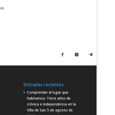
va
,
Entradas recientes
Comprender el lugar que
habitamos: Trece años de
crónica e independencia en la
Villa de Sax
5 de agosto de