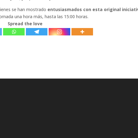
uienes se han mostrado
entusiasmados con esta original iniciati
 jornada una hora más, hasta las 15:00 horas.
Spread the love