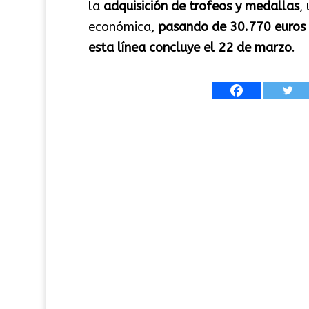
la
adquisición de trofeos y medallas
,
económica,
pasando de 30.770 euros 
esta línea concluye el 22 de marzo
.