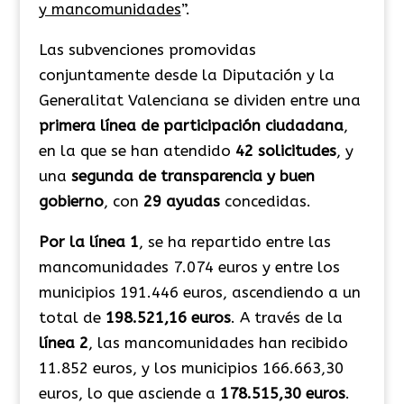
y mancomunidades
”.
Las subvenciones promovidas
conjuntamente desde la Diputación y la
Generalitat Valenciana se dividen entre una
primera línea de participación ciudadana
,
en la que se han atendido
42 solicitudes
, y
una
segunda de transparencia y buen
gobierno
, con
29 ayudas
concedidas.
Por la línea 1
, se ha repartido entre las
mancomunidades 7.074 euros y entre los
municipios 191.446 euros, ascendiendo a un
total de
198.521,16 euros
. A través de la
línea 2
, las mancomunidades han recibido
11.852 euros, y los municipios 166.663,30
euros, lo que asciende a
178.515,30 euros
.