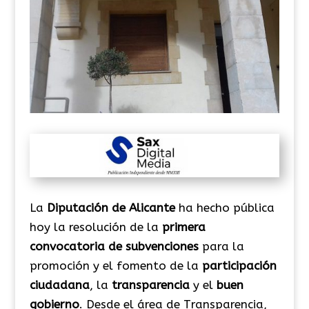
La
Diputación de Alicante
ha hecho pública
hoy la resolución de la
primera
convocatoria de subvenciones
para la
promoción y el fomento de la
participación
ciudadana
, la
transparencia
y el
buen
gobierno
. Desde el área de Transparencia,