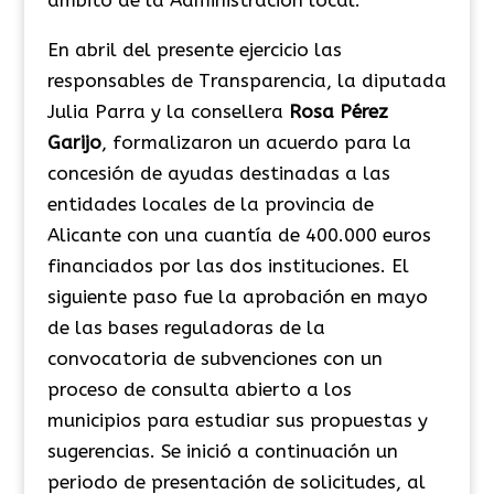
En abril del presente ejercicio las
responsables de Transparencia, la diputada
Julia Parra y la consellera
Rosa Pérez
Garijo
, formalizaron un acuerdo para la
concesión de ayudas destinadas a las
entidades locales de la provincia de
Alicante con una cuantía de 400.000 euros
financiados por las dos instituciones. El
siguiente paso fue la aprobación en mayo
de las bases reguladoras de la
convocatoria de subvenciones con un
proceso de consulta abierto a los
municipios para estudiar sus propuestas y
sugerencias. Se inició a continuación un
periodo de presentación de solicitudes, al