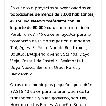
En cuanto a proyectos subvencionados en
poblaciones de menos de 5.000 habitantes
,
existe una
reserva preferente con un
importe de 80.000 euros
para cada línea.
Percibirán 67.746 euros en ayudas para la
promoción de la participación ciudadana
Tibi, Agres, El Poble Nou de Benitatxell,
Bolulla, L’Alqueria d’Asnar, Salinas, Daya
Vieja, Castell de Castells, Benimantell,
Daya Nueva, Benferri, Orba, Rafal y
Benigembla.
Otros doce municipios pequeños percibirán
77.915,40 euros para la promoción de la
transparencia y buen gobierno, son Tibi,
Hondón de los Frailes, Algueña, Bolulla,