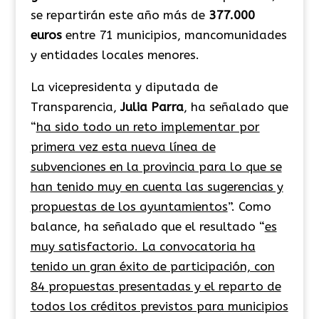
se repartirán este año más de
377.000
euros
entre 71 municipios, mancomunidades
y entidades locales menores.
La vicepresidenta y diputada de
Transparencia,
Julia Parra
, ha señalado que
“
ha sido todo un reto implementar por
primera vez esta nueva línea de
subvenciones en la provincia para lo que se
han tenido muy en cuenta las sugerencias y
propuestas de los ayuntamientos
”. Como
balance, ha señalado que el resultado “
es
muy satisfactorio. La convocatoria ha
tenido un gran éxito de participación, con
84 propuestas presentadas y el reparto de
todos los créditos previstos para municipios