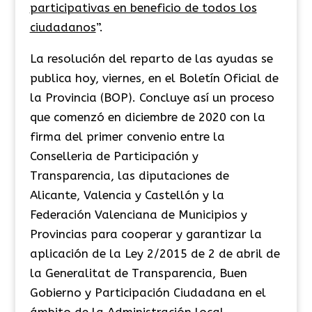
participativas en beneficio de todos los
ciudadanos
”.
La resolución del reparto de las ayudas se
publica hoy, viernes, en el Boletín Oficial de
la Provincia (BOP). Concluye así un proceso
que comenzó en diciembre de 2020 con la
firma del primer convenio entre la
Conselleria de Participación y
Transparencia, las diputaciones de
Alicante, Valencia y Castellón y la
Federación Valenciana de Municipios y
Provincias para cooperar y garantizar la
aplicación de la Ley 2/2015 de 2 de abril de
la Generalitat de Transparencia, Buen
Gobierno y Participación Ciudadana en el
ámbito de la Administración local.