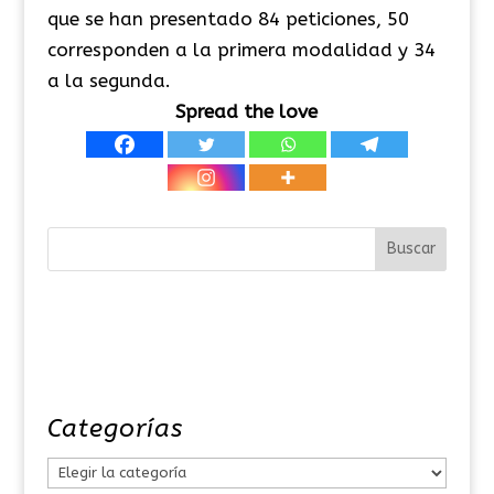
que se han presentado 84 peticiones, 50
corresponden a la primera modalidad y 34
a la segunda.
Spread the love
Categorías
C