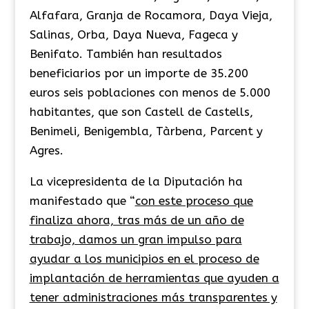
Alfafara, Granja de Rocamora, Daya Vieja,
Salinas, Orba, Daya Nueva, Fageca y
Benifato. También han resultados
beneficiarios por un importe de 35.200
euros seis poblaciones con menos de 5.000
habitantes, que son Castell de Castells,
Benimeli, Benigembla, Tàrbena, Parcent y
Agres.
La vicepresidenta de la Diputación ha
manifestado que “
con este proceso que
finaliza ahora, tras más de un año de
trabajo, damos un gran impulso para
ayudar a los municipios en el proceso de
implantación de herramientas que ayuden a
tener administraciones más transparentes y