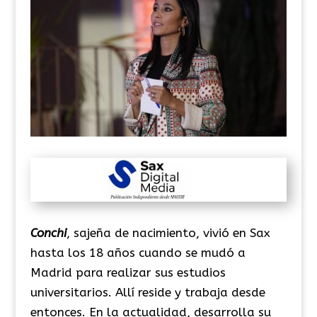
Conchi
, sajeña de nacimiento, vivió en Sax
hasta los 18 años cuando se mudó a
Madrid para realizar sus estudios
universitarios. Allí reside y trabaja desde
entonces. En la actualidad, desarrolla su