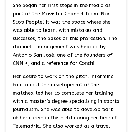
She began her first steps in the media as
part of the Movistar Channel team ‘Non
Stop People’. It was the space where she
was able to learn, with mistakes and
successes, the bases of this profession. The
channel’s management was headed by
Antonio San José, one of the founders of
CNN +, and a reference for Conchi.
Her desire to work on the pitch, informing
fans about the development of the
matches, led her to complete her training
with a master’s degree specialising in sports
journalism. She was able to develop part
of her career in this field during her time at
Telemadrid. She also worked as a travel