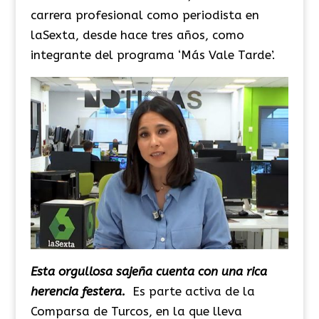
carrera profesional como periodista en
laSexta, desde hace tres años, como
integrante del programa ‘Más Vale Tarde’.
Esta orgullosa sajeña cuenta con una rica
herencia festera.
Es parte activa de la
Comparsa de Turcos, en la que lleva