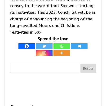
convey to the world that Sax was starting
its festivities. This 2025, Conchi Gil will be in
charge of announcing the beginning of the
long-awaited Moors and Christians
festivities in Sax.
Spread the love