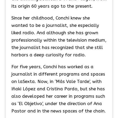
its origin 60 years ago to the present.
Since her childhood, Conchi knew she
wanted to be a journalist, she especially
liked radio. And although she has grown
professionally within the television medium,
the journalist has recognized that she still
harbors a deep curiosity for radio.
For five years, Conchi has worked as a
journalist in different programs and spaces
on laSexta. Now, in ‘Más Vale Tarde’, with
Iñaki López and Cristina Pardo, but she has
also developed her career in programs such
as ‘El Objetivo’, under the direction of Ana
Pastor and in the news spaces of the chain.