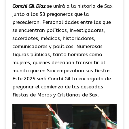
Conchi Gil Díaz
se unirá a la historia de Sax
junto a los 53 pregoneros que la
precedieron. Personalidades entre las que
se encuentran políticos, investigadores,
sacerdotes, médicos, historiadores,
comunicadores y políticos. Numerosas
figuras públicas, tanto hombres como
mujeres, quienes deseaban transmitir al
mundo que en Sax empezaban sus fiestas.
Este 2025 será Conchi Gil la encargada de
pregonar el comienzo de las deseadas
fiestas de Moros y Cristianos de Sax.