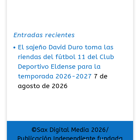
Entradas recientes
El sajeño David Duro toma las
riendas del fútbol 11 del Club
Deportivo Eldense para la
temporada 2026-2027
7 de
agosto de 2026
©Sax Digital Media 2026/
Publicación Independiente fundada