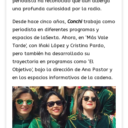
periodista ha reconocido que aún alberga
una profunda curiosidad por la radio.
Desde hace cinco años,
Conchi
trabaja como
periodista en diferentes programas y
espacios de laSexta. Ahora, en ‘Más Vale
Tarde’, con Iñaki López y Cristina Pardo,
pero también ha desarrollado su
trayectoria en programas como ‘El
Objetivo’, bajo la dirección de Ana Pastor y
en los espacios informativos de la cadena.