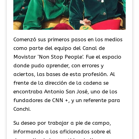
Comenzó sus primeros pasos en los medios
como parte del equipo del Canal de
Movistar ‘Non Stop People’. Fue el espacio
donde pudo aprender, con errores y
aciertos, las bases de esta profesión. Al
frente de la dirección de la cadena se
encontraba Antonio San José, uno de los
fundadores de CNN +, y un referente para
Conchi.
Su deseo por trabajar a pie de campo,
informando a los aficionados sobre el