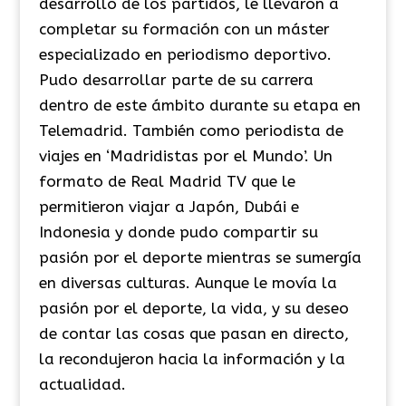
desarrollo de los partidos, le llevaron a
completar su formación con un máster
especializado en periodismo deportivo.
Pudo desarrollar parte de su carrera
dentro de este ámbito durante su etapa en
Telemadrid. También como periodista de
viajes en ‘Madridistas por el Mundo’. Un
formato de Real Madrid TV que le
permitieron viajar a Japón, Dubái e
Indonesia y donde pudo compartir su
pasión por el deporte mientras se sumergía
en diversas culturas. Aunque le movía la
pasión por el deporte, la vida, y su deseo
de contar las cosas que pasan en directo,
la recondujeron hacia la información y la
actualidad.