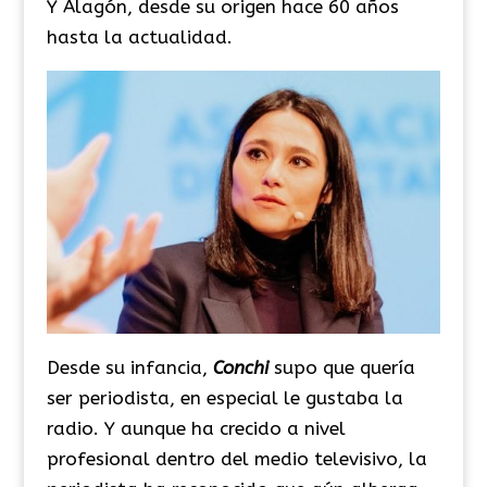
Y Alagón, desde su origen hace 60 años
hasta la actualidad.
Desde su infancia,
Conchi
supo que quería
ser periodista, en especial le gustaba la
radio. Y aunque ha crecido a nivel
profesional dentro del medio televisivo, la