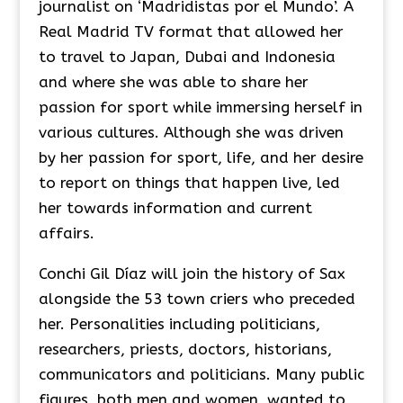
journalist on ‘Madridistas por el Mundo’. A
Real Madrid TV format that allowed her
to travel to Japan, Dubai and Indonesia
and where she was able to share her
passion for sport while immersing herself in
various cultures. Although she was driven
by her passion for sport, life, and her desire
to report on things that happen live, led
her towards information and current
affairs.
Conchi Gil Díaz will join the history of Sax
alongside the 53 town criers who preceded
her. Personalities including politicians,
researchers, priests, doctors, historians,
communicators and politicians. Many public
figures, both men and women, wanted to