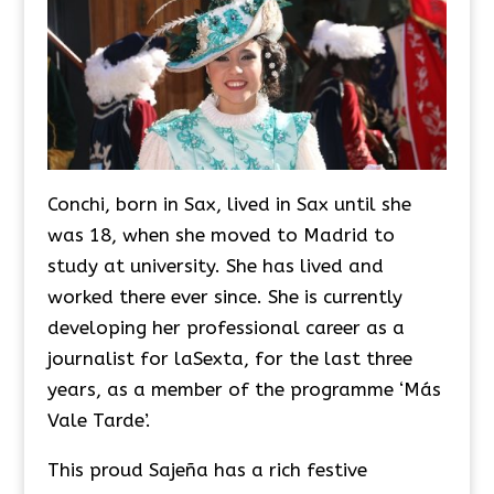
Conchi, born in Sax, lived in Sax until she
was 18, when she moved to Madrid to
study at university. She has lived and
worked there ever since. She is currently
developing her professional career as a
journalist for laSexta, for the last three
years, as a member of the programme ‘Más
Vale Tarde’.
This proud Sajeña has a rich festive