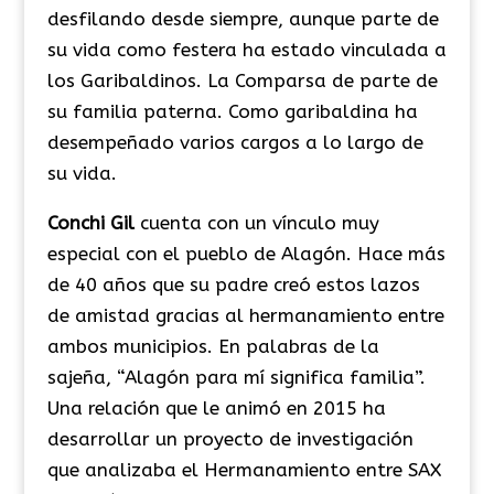
desfilando desde siempre, aunque parte de
su vida como festera ha estado vinculada a
los Garibaldinos. La Comparsa de parte de
su familia paterna. Como garibaldina ha
desempeñado varios cargos a lo largo de
su vida.
Conchi Gil
cuenta con un vínculo muy
especial con el pueblo de Alagón. Hace más
de 40 años que su padre creó estos lazos
de amistad gracias al hermanamiento entre
ambos municipios. En palabras de la
sajeña, “Alagón para mí significa familia”.
Una relación que le animó en 2015 ha
desarrollar un proyecto de investigación
que analizaba el Hermanamiento entre SAX