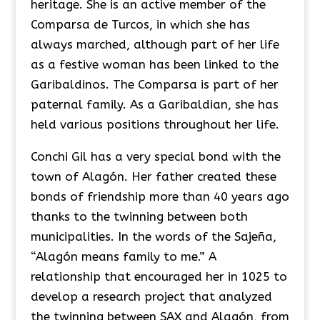
heritage. She is an active member of the
Comparsa de Turcos, in which she has
always marched, although part of her life
as a festive woman has been linked to the
Garibaldinos. The Comparsa is part of her
paternal family. As a Garibaldian, she has
held various positions throughout her life.
Conchi Gil has a very special bond with the
town of Alagón. Her father created these
bonds of friendship more than 40 years ago
thanks to the twinning between both
municipalities. In the words of the Sajeña,
“Alagón means family to me.” A
relationship that encouraged her in 1025 to
develop a research project that analyzed
the twinning between SAX and Alagón, from