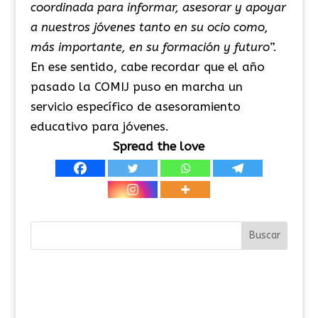
coordinada para informar, asesorar y apoyar
a nuestros jóvenes tanto en su ocio como,
más importante, en su formación y futuro
”.
En ese sentido, cabe recordar que el año
pasado la COMIJ puso en marcha un
servicio específico de asesoramiento
educativo para jóvenes.
Spread the love