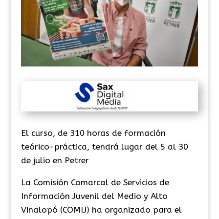
El curso, de 310 horas de formación
teórico-práctica, tendrá lugar del 5 al 30
de julio en Petrer
La Comisión Comarcal de Servicios de
Información Juvenil del Medio y Alto
Vinalopó (COMIJ) ha organizado para el