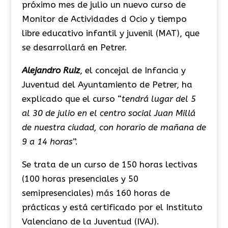
próximo mes de julio un nuevo curso de
Monitor de Actividades d Ocio y tiempo
libre educativo infantil y juvenil (MAT), que
se desarrollará en Petrer.
Alejandro Ruiz
, el concejal de Infancia y
Juventud del Ayuntamiento de Petrer, ha
explicado que el curso “
tendrá lugar del 5
al 30 de julio en el centro social Juan Millá
de nuestra ciudad, con horario de mañana de
9 a 14 horas
”.
Se trata de un curso de 150 horas lectivas
(100 horas presenciales y 50
semipresenciales) más 160 horas de
prácticas y está certificado por el Instituto
Valenciano de la Juventud (IVAJ).