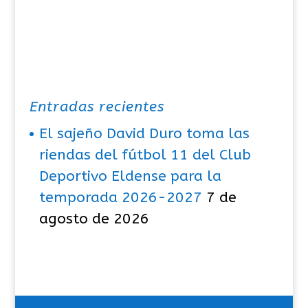
Entradas recientes
El sajeño David Duro toma las
riendas del fútbol 11 del Club
Deportivo Eldense para la
temporada 2026-2027
7 de
agosto de 2026