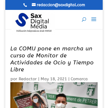
redaccion@saxdigital.com
La COMIJ pone en marcha un
curso de Monitor de
Actividades de Ocio y Tiempo
Libre
por
Redactor
|
May 18, 2021
|
Comarca