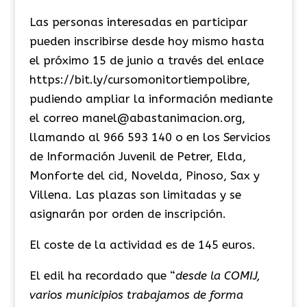
Las personas interesadas en participar
pueden inscribirse desde hoy mismo hasta
el próximo 15 de junio a través del enlace
https://bit.ly/cursomonitortiempolibre,
pudiendo ampliar la información mediante
el correo manel@abastanimacion.org,
llamando al 966 593 140 o en los Servicios
de Información Juvenil de Petrer, Elda,
Monforte del cid, Novelda, Pinoso, Sax y
Villena. Las plazas son limitadas y se
asignarán por orden de inscripción.
El coste de la actividad es de 145 euros.
El edil ha recordado que “
desde la COMIJ,
varios municipios trabajamos de forma