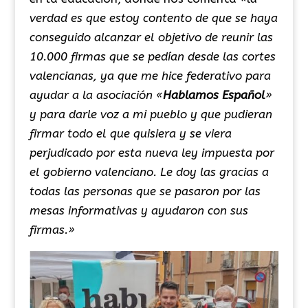
verdad es que estoy contento de que se haya
conseguido alcanzar el objetivo de reunir las
10.000 firmas que se pedían desde las cortes
valencianas, ya que me hice federativo para
ayudar a la asociación «
Hablamos Español
»
y para darle voz a mi pueblo y que pudieran
firmar todo el que quisiera y se viera
perjudicado por esta nueva ley impuesta por
el gobierno valenciano. Le doy las gracias a
todas las personas que se pasaron por las
mesas informativas y ayudaron con sus
firmas.»