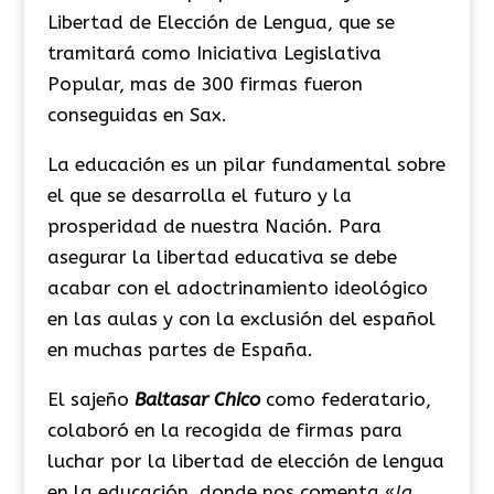
Libertad de Elección de Lengua, que se
tramitará como Iniciativa Legislativa
Popular, mas de 300 firmas fueron
conseguidas en Sax.
La educación es un pilar fundamental sobre
el que se desarrolla el futuro y la
prosperidad de nuestra Nación. Para
asegurar la libertad educativa se debe
acabar con el adoctrinamiento ideológico
en las aulas y con la exclusión del español
en muchas partes de España.
El sajeño
Baltasar Chico
como federatario,
colaboró en la recogida de firmas para
luchar por la libertad de elección de lengua
en la educación, donde nos comenta «
la