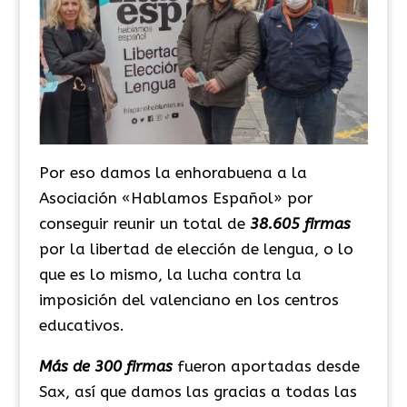
Por eso damos la enhorabuena a la
Asociación «Hablamos Español» por
conseguir reunir un total de
38.605 firmas
por la libertad de elección de lengua, o lo
que es lo mismo, la lucha contra la
imposición del valenciano en los centros
educativos.
Más de 300 firmas
fueron aportadas desde
Sax, así que damos las gracias a todas las