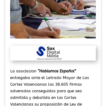
La asociacion
“Hablamos Español”
entregaba ante el Letrado Mayor de Las
Cortes Valencianas las 38.605 firmas
adveradas conseguidas para que sea
admitida y debatida en las Cortes
Valencianas su proposición de Ley de