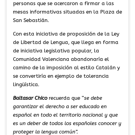
personas que se acercaron a firmar a las
mesas informativas situadas en la Plaza de
San Sebastián.
Con esta iniciativa de proposición de la Ley
de Libertad de Lengua, que llega en forma
de iniciativa legislativa popular, la
Comunidad Valenciana abandonaría el
camino de la imposición al estilo Catalán y
se convertiría en ejemplo de tolerancia
lingüística.
Baltasar Chico
recuerda que “
se debe
garantizar el derecho a ser educado en
español en todo el territorio nacional y que
es un deber de todos los españoles conocer y
proteger la lengua común”.