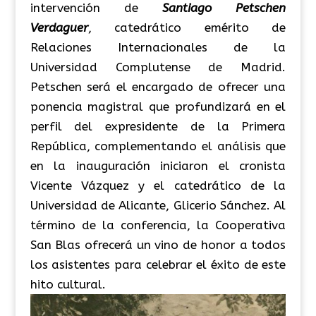
intervención de
Santiago Petschen
Verdaguer
, catedrático emérito de
Relaciones Internacionales de la
Universidad Complutense de Madrid.
Petschen será el encargado de ofrecer una
ponencia magistral que profundizará en el
perfil del expresidente de la Primera
República, complementando el análisis que
en la inauguración iniciaron el cronista
Vicente Vázquez y el catedrático de la
Universidad de Alicante, Glicerio Sánchez. Al
término de la conferencia, la Cooperativa
San Blas ofrecerá un vino de honor a todos
los asistentes para celebrar el éxito de este
hito cultural.