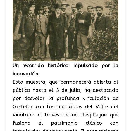
Un recorrido histórico impulsado por la
innovación
Esta muestra, que permanecerá abierta al
público hasta el 3 de julio, ha destacado
por desvelar la profunda vinculación de
Castelar con los municipios del Valle del
Vinalopó a través de un despliegue que
fusiona el patrimonio clásico con