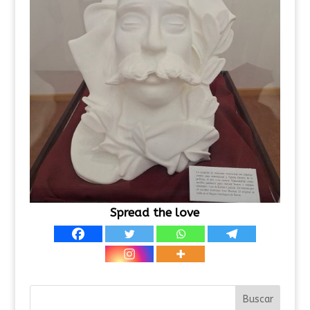
Spread the love