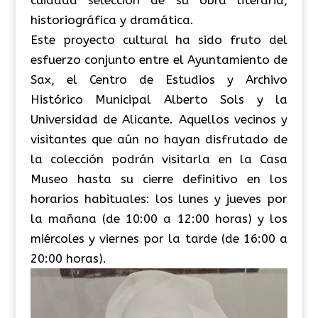
cuidada selección de su obra literaria,
historiográfica y dramática.
Este proyecto cultural ha sido fruto del
esfuerzo conjunto entre el Ayuntamiento de
Sax, el Centro de Estudios y Archivo
Histórico Municipal Alberto Sols y la
Universidad de Alicante. Aquellos vecinos y
visitantes que aún no hayan disfrutado de
la colección podrán visitarla en la Casa
Museo hasta su cierre definitivo en los
horarios habituales: los lunes y jueves por
la mañana (de 10:00 a 12:00 horas) y los
miércoles y viernes por la tarde (de 16:00 a
20:00 horas).