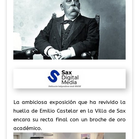
La ambiciosa exposición que ha revivido la
huella de Emilio Castelar en la Villa de Sax
encara su recta final con un broche de oro
académico.