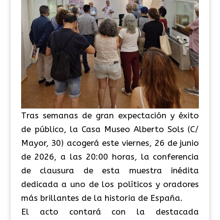
Tras semanas de gran expectación y éxito
de público, la Casa Museo Alberto Sols (C/
Mayor, 30) acogerá este viernes, 26 de junio
de 2026, a las 20:00 horas, la conferencia
de clausura de esta muestra inédita
dedicada a uno de los políticos y oradores
más brillantes de la historia de España.
El acto contará con la destacada