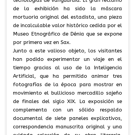
tecnologías de vanguardia. El gran reclamo
de la exhibición ha sido la máscara
mortuoria original del estadista, una pieza
de incalculable valor histórico cedida por el
Museo Etnográfico de Dénia que se expone
por primera vez en Sax.
Junto a este valioso objeto, los visitantes
han podido experimentar un viaje en el
tiempo gracias al uso de la Inteligencia
Artificial, que ha permitido animar tres
fotografías de la época para mostrar en
movimiento el bullicioso mercadillo sajeño
de finales del siglo XIX. La exposición se
complementa con un sólido respaldo
documental de siete paneles explicativos,
correspondencia manuscrita original y una