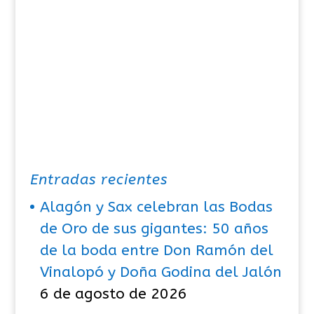
Entradas recientes
Alagón y Sax celebran las Bodas
de Oro de sus gigantes: 50 años
de la boda entre Don Ramón del
Vinalopó y Doña Godina del Jalón
6 de agosto de 2026