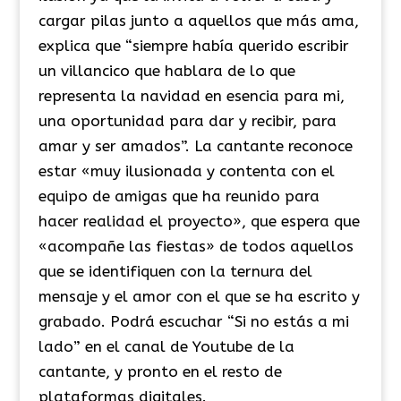
cargar pilas junto a aquellos que más ama,
explica que “siempre había querido escribir
un villancico que hablara de lo que
representa la navidad en esencia para mi,
una oportunidad para dar y recibir, para
amar y ser amados”. La cantante reconoce
estar «muy ilusionada y contenta con el
equipo de amigas que ha reunido para
hacer realidad el proyecto», que espera que
«acompañe las fiestas» de todos aquellos
que se identifiquen con la ternura del
mensaje y el amor con el que se ha escrito y
grabado. Podrá escuchar “Si no estás a mi
lado” en el canal de Youtube de la
cantante, y pronto en el resto de
plataformas digitales.