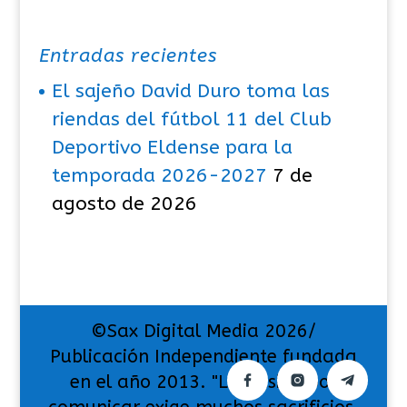
Entradas recientes
El sajeño David Duro toma las
riendas del fútbol 11 del Club
Deportivo Eldense para la
temporada 2026-2027
7 de
agosto de 2026
©Sax Digital Media 2026/
Publicación Independiente fundada
en el año 2013. "La pasión por