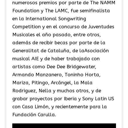
numerosos premios por parte de The NAMM
Foundation y The LAMC, fue semifinalista
en la International Songwriting
Competition y en el concurso de Juventudes
Musicales el año pasado, entre otros,
además de recibir becas por parte de la
Generalitat de Cataluña, de laAsociación
musical AIE y de haber trabajado con
artistas como Dee Dee Bridgewater,
Armando Manzanero, Toninho Horta,
Mariza, Pitingo, Arcángel, la Mala
Rodriguez, Nella y muchos otros, y de
grabar proyectos por Iberia y Sony Latin US
con Casa Limón, y recientemente para la
Fundación Carulla.