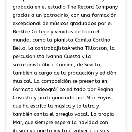
grabada en el estudio The Record Company
gracias a un patrocinio, con una formación
excepcional de músicos graduados por el
Berklee College y venidos de todo el
mundo, como la pianista Camila Cortina
Bello, la contrabajistaAretha Tillotson, la
percusionista Ivanna Cuesta y la
saxofonistaAlicia Camiña, de Sevilla,
también a cargo de la producción y edición
musical. La composición se presenta en
formato videográfico editado por Regina
Crisosto y protagonizado por Mar Fayos,
que ha escrito la música y la letra y
también canta el arreglo vocal. La propia
Mar, que siempre espera la navidad con
ilusión ya que la invita a volver a casa y