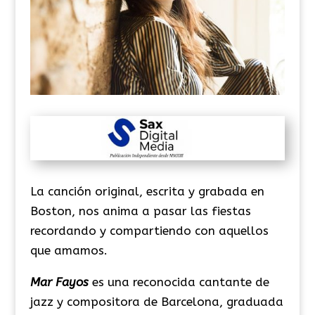
La canción original, escrita y grabada en
Boston, nos anima a pasar las fiestas
recordando y compartiendo con aquellos
que amamos.
Mar Fayos
es una reconocida cantante de
jazz y compositora de Barcelona, graduada