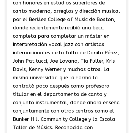
con honores en estudios superiores de
canto moderno, arreglos y dirección musical
por el Berklee College of Music de Boston,
donde recientemente recibió una beca
completa para completar un máster en
interpretación vocal jazz con artistas
internacionales de la talla de Danilo Pérez,
John Patitucci, Joe Lovano, Tia Fuller, Kris
Davis, Kenny Werner y muchos otros. La
misma universidad que la formó la
contrató poco después como profesora
titular en el departamento de canto y
conjunto instrumental, donde ahora enseña
conjuntamente con otros centros como el
Bunker Hill Community College y la Escola
Taller de Músics. Reconocida con