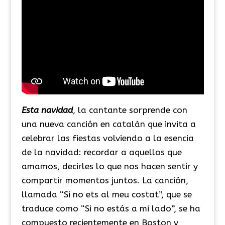
Esta navidad
, la cantante sorprende con
una nueva canción en catalán que invita a
celebrar las fiestas volviendo a la esencia
de la navidad: recordar a aquellos que
amamos, decirles lo que nos hacen sentir y
compartir momentos juntos. La canción,
llamada “Si no ets al meu costat”, que se
traduce como “Si no estás a mi lado”, se ha
compuesto recientemente en Boston y