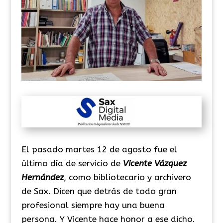
El pasado martes 12 de agosto fue el
último día de servicio de
Vicente Vázquez
Hernández
, como bibliotecario y archivero
de Sax. Dicen que detrás de todo gran
profesional siempre hay una buena
persona. Y Vicente hace honor a ese dicho.