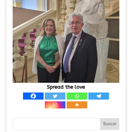
Spread the love