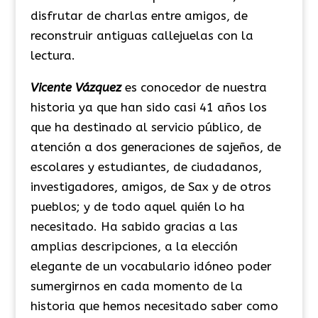
disfrutar de charlas entre amigos, de
reconstruir antiguas callejuelas con la
lectura.
Vicente Vázquez
es conocedor de nuestra
historia ya que han sido casi 41 años los
que ha destinado al servicio público, de
atención a dos generaciones de sajeños, de
escolares y estudiantes, de ciudadanos,
investigadores, amigos, de Sax y de otros
pueblos; y de todo aquel quién lo ha
necesitado. Ha sabido gracias a las
amplias descripciones, a la elección
elegante de un vocabulario idóneo poder
sumergirnos en cada momento de la
historia que hemos necesitado saber como