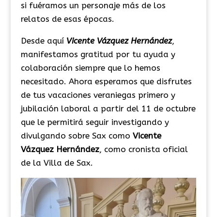
si fuéramos un personaje más de los
relatos de esas épocas.
Desde aquí
Vicente Vázquez Hernández
,
manifestamos gratitud por tu ayuda y
colaboración siempre que lo hemos
necesitado. Ahora esperamos que disfrutes
de tus vacaciones veraniegas primero y
jubilación laboral a partir del 11 de octubre
que le permitirá seguir investigando y
divulgando sobre Sax como
Vicente
Vázquez Hernández
, como cronista oficial
de la Villa de Sax.