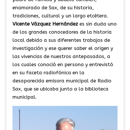
enamorado de Sax, de su historia,
tradiciones, cultural y un largo etcétera.
Vicente Vázquez Hernández
es sin duda uno
de los grandes conocedores de la historia
local debido a sus diferentes trabajos de
investigación y ese querer saber el origen y
las vivencias de nuestros antepasados, a
los cuales conoció en persona y entrevistó
en su faceta radiofónica en la
desaparecida emisora municipal de Radio
Sax, que se ubicaba junto a la biblioteca
municipal.