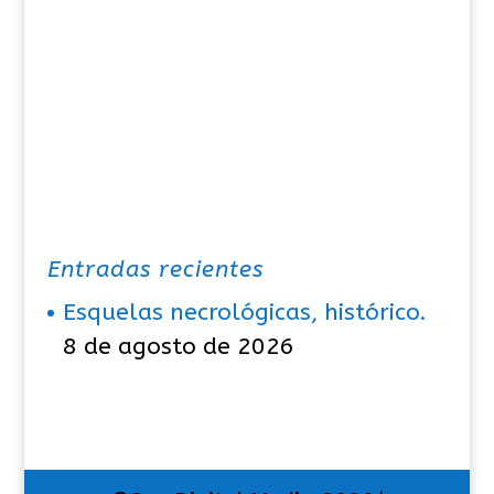
Entradas recientes
Esquelas necrológicas, histórico.
8 de agosto de 2026