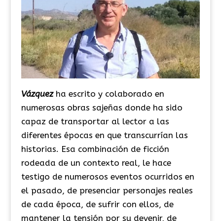
Vázquez
ha escrito y colaborado en
numerosas obras sajeñas donde ha sido
capaz de transportar al lector a las
diferentes épocas en que transcurrían las
historias. Esa combinación de ficción
rodeada de un contexto real, le hace
testigo de numerosos eventos ocurridos en
el pasado, de presenciar personajes reales
de cada época, de sufrir con ellos, de
mantener la tensión por su devenir, de