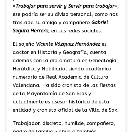
«
Trabajar para servir y Servir para trabajar
«,
ese podría ser su divisa personal, como nos
traslada su amigo y compañero
Gabriel
Segura Herrero,
en sus redes sociales.
El sajeño
Vicente Vázquez Hernández
es
doctor en Historia y Geografía, cuenta
además con la diplomatura en Genealogía,
Heráldica y Nobiliaria, siendo académico
numerario de Real Academia de Cultura
Valenciana. Ha sido cronista de las fiestas
de la Mayordomía de San Blas y
actualmente es asesor histórico de esta
entidad y cronista oficial de la Villa de Sax.
Trabajador, discreto, humilde, compañero,
padre de familia y abuelo también,