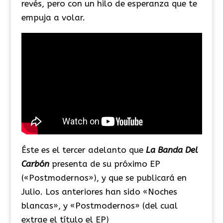
revés, pero con un hilo de esperanza que te
empuja a volar.
Éste es el tercer adelanto que
La Banda Del
Carbón
presenta de su próximo EP
(«Postmodernos»), y que se publicará en
Julio. Los anteriores han sido «Noches
blancas», y «Postmodernos» (del cual
extrae el título el EP)