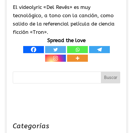
El videolyric «Del Revés» es muy
tecnológico, a tono con la canción, como
salido de la referencial película de ciencia
ficción «Tron».
Spread the love
Categorías