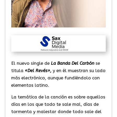
El nuevo single de
La Banda Del Carbón
se
titula
«Del Revés»,
y en él muestran su lado
más electrónico, aunque fundiéndolo con
elementos latino.
La temática de la canción es sobre aquellos
días en los que todo te sale mal, días de
tormenta y malestar donde todo sale del