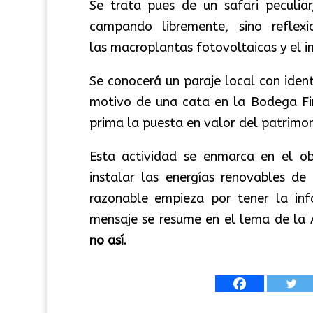
Se trata pues de un safari peculiar
campando libremente, sino refle
las macroplantas fotovoltaicas y el 
Se conocerá un paraje local con ident
motivo de una cata en la Bodega Fi
prima la puesta en valor del patrimonio
Esta actividad se enmarca en el obj
instalar las energías renovables de
razonable empieza por tener la inf
mensaje se resume en el lema de la 
no así
.