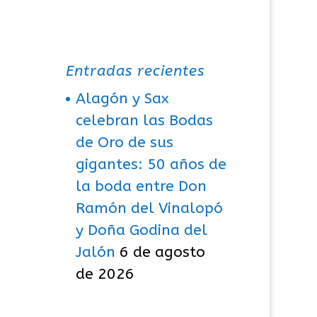
Entradas recientes
Alagón y Sax
celebran las Bodas
de Oro de sus
gigantes: 50 años de
la boda entre Don
Ramón del Vinalopó
y Doña Godina del
Jalón
6 de agosto
de 2026