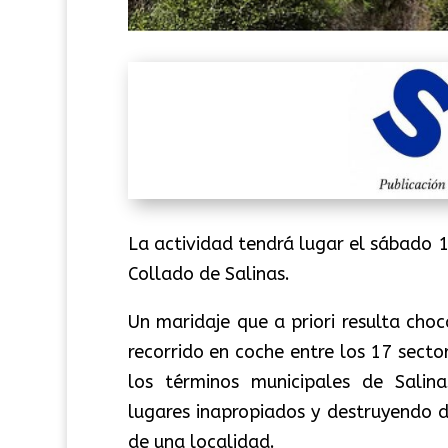
La actividad tendrá lugar el sábado 1
Collado de Salinas.
Un maridaje que a priori resulta choc
recorrido en coche entre los 17 sec
los términos municipales de Salina
lugares inapropiados y destruyendo 
de una localidad.