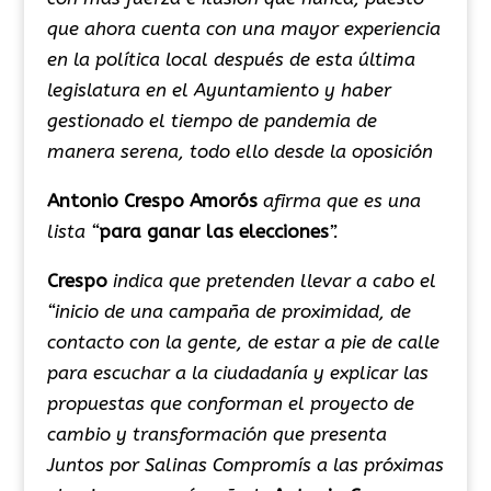
que ahora cuenta con una mayor experiencia
en la política local después de esta última
legislatura en el Ayuntamiento y haber
gestionado el tiempo de pandemia de
manera serena, todo ello desde la oposición
Antonio Crespo Amorós
afirma que es una
lista “
para ganar las elecciones
”.
Crespo
indica que pretenden llevar a cabo el
“inicio de una campaña de proximidad, de
contacto con la gente, de estar a pie de calle
para escuchar a la ciudadanía y explicar las
propuestas que conforman el proyecto de
cambio y transformación que presenta
Juntos por Salinas Compromís a las próximas