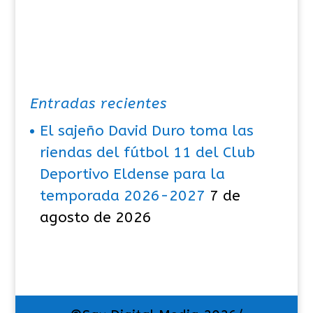
Entradas recientes
El sajeño David Duro toma las
riendas del fútbol 11 del Club
Deportivo Eldense para la
temporada 2026-2027
7 de
agosto de 2026