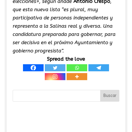
elecciones», según añade
Antonio Crespo
,
que esta nueva lista “es plural, muy
participativa de personas independientes y
representa a la Salinas real y diversa. Una
candidatura preparada para gobernar, para
ser decisiva en el próximo Ayuntamiento y
gobierno progresista”.
Spread the love