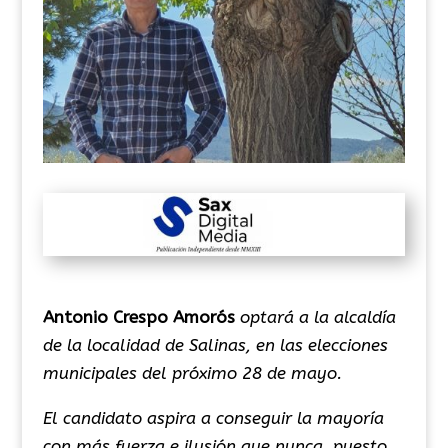
Antonio Crespo Amorós
optará a la alcaldía
de la localidad de Salinas, en las elecciones
municipales del próximo 28 de mayo.
El candidato aspira a conseguir la mayoría
con más fuerza e ilusión que nunca, puesto