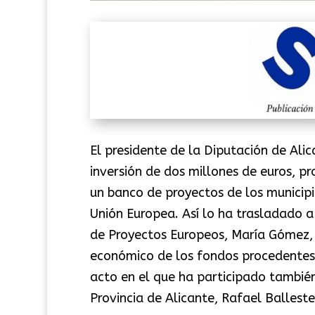
El presidente de la Diputación de Al
inversión de dos millones de euros, p
un banco de proyectos de los municipi
Unión Europea. Así lo ha trasladado a
de Proyectos Europeos, María Gómez,
económico de los fondos procedentes d
acto en el que ha participado también
Provincia de Alicante, Rafael Balleste