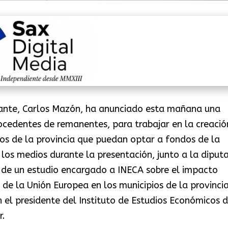
icante, Carlos Mazón, ha anunciado esta mañana una
rocedentes de remanentes, para trabajar en la creació
os de la provincia que puedan optar a fondos de la
 los medios durante la presentación, junto a la diput
 de un estudio encargado a INECA sobre el impacto
e la Unión Europea en los municipios de la provincia
 el presidente del Instituto de Estudios Económicos d
r.