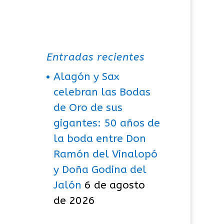
Entradas recientes
Alagón y Sax
celebran las Bodas
de Oro de sus
gigantes: 50 años de
la boda entre Don
Ramón del Vinalopó
y Doña Godina del
Jalón
6 de agosto
de 2026