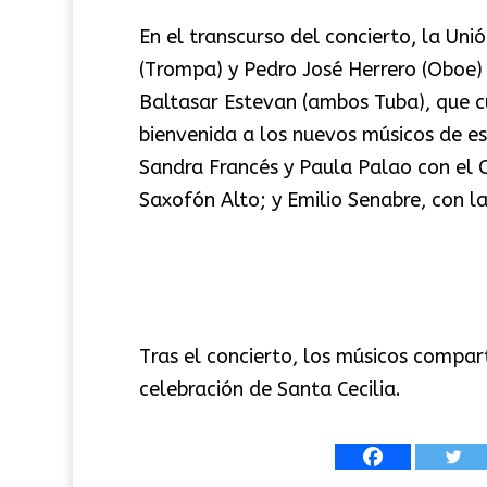
En el transcurso del concierto, la Uni
(Trompa) y Pedro José Herrero (Oboe) 
Baltasar Estevan (ambos Tuba), que 
bienvenida a los nuevos músicos de e
Sandra Francés y Paula Palao con el C
Saxofón Alto; y Emilio Senabre, con l
Tras el concierto, los músicos compar
celebración de Santa Cecilia.