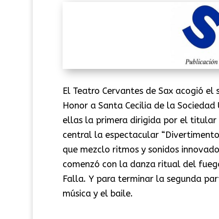
El Teatro Cervantes de Sax acogió el 
Honor a Santa Cecilia de la Sociedad 
ellas la primera dirigida por el titu
central la espectacular “Divertimento
que mezclo ritmos y sonidos innovador
comenzó con la danza ritual del fueg
Falla. Y para terminar la segunda par
música y el baile.