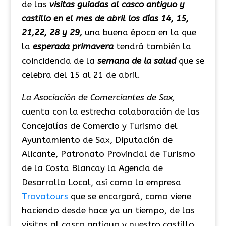
de las
visitas guiadas al casco antiguo y
castillo en el mes de abril los días 14, 15,
21,22, 28 y 29,
una buena época en la que
la
esperada primavera
tendrá también la
coincidencia de la
semana de la salud
que se
celebra del 15 al 21 de abril.
La Asociación de Comerciantes de Sax,
cuenta con la estrecha colaboración de las
Concejalías de Comercio y Turismo del
Ayuntamiento de Sax, Diputación de
Alicante, Patronato Provincial de Turismo
de la Costa Blancay la Agencia de
Desarrollo Local, así como la empresa
Trovatours
que se encargará, como viene
haciendo desde hace ya un tiempo, de las
visitas al casco antiguo y nuestro castillo,