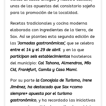
unas de las apuestas del consistorio sajeño
para la promoción de la localidad.
Recetas tradicionales y cocina moderna
elaborada con ingredientes de la tierra, de
Sax. Así se plantea esta segunda edición de
las
‘Jornadas gastronómicas’,
que se celebra
entre el 14 y el 29 de abril
y en la que
participan seis establecimientos
hosteleros
del municipio:
Cal Tahona, Almendros, Mío
Cid, Frankfurt, Camila y Casa Mami.
Por su parte
la Concejala de Turismo, Irene
Jiménez, ha destacado que Sax «como
siempre» apuesta por el turismo
gastronómico
, y ha recordado las iniciativas