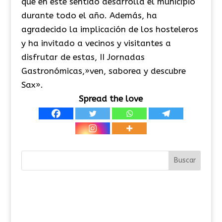
que en este sentido desarrolla el municipio
durante todo el año. Además, ha
agradecido la implicación de los hosteleros
y ha invitado a vecinos y visitantes a
disfrutar de estas, II Jornadas
Gastronómicas,»ven, saborea y descubre
Sax».
Spread the love