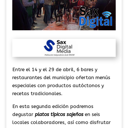
Entre el 14 y el 29 de abril, 6 bares y
restaurantes del municipio ofertan menús
especiales con productos autóctonos y
recetas tradicionales.
En esta segunda edición podremos
degustar
platos típicos sajeños
en seis
locales colaboradores, así como disfrutar