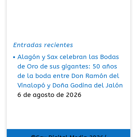
Entradas recientes
Alagón y Sax celebran las Bodas
de Oro de sus gigantes: 50 años
de la boda entre Don Ramón del
Vinalopó y Doña Godina del Jalón
6 de agosto de 2026