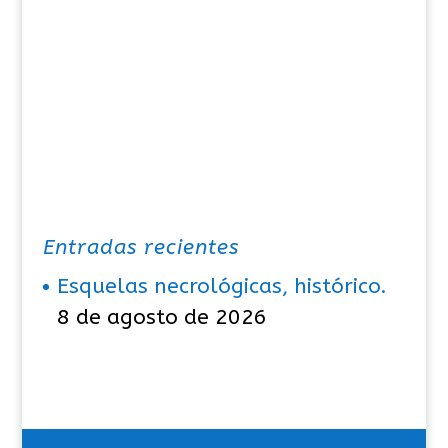
Entradas recientes
Esquelas necrológicas, histórico.
8 de agosto de 2026