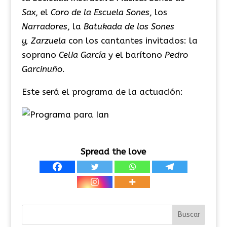
Sax
, el
Coro de la Escuela Sones
, los
Narradores
, la
Batukada de los Sones
y,
Zarzuela
con los cantantes invitados: la
soprano
Celia García
y el barítono
Pedro
Garcinuño
.
Este será el programa de la actuación:
Spread the love