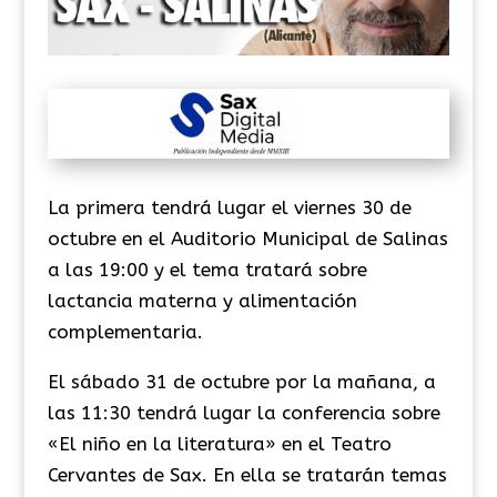
La primera tendrá lugar el viernes 30 de
octubre en el Auditorio Municipal de Salinas
a las 19:00 y el tema tratará sobre
lactancia materna y alimentación
complementaria.
El sábado 31 de octubre por la mañana, a
las 11:30 tendrá lugar la conferencia sobre
«El niño en la literatura» en el Teatro
Cervantes de Sax. En ella se tratarán temas