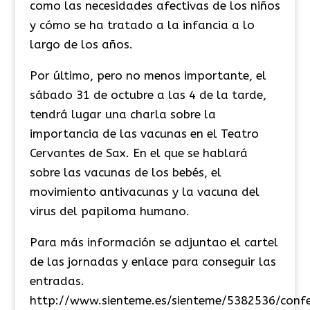
como las necesidades afectivas de los niños
y cómo se ha tratado a la infancia a lo
largo de los años.
Por último, pero no menos importante, el
sábado 31 de octubre a las 4 de la tarde,
tendrá lugar una charla sobre la
importancia de las vacunas en el Teatro
Cervantes de Sax. En el que se hablará
sobre las vacunas de los bebés, el
movimiento antivacunas y la vacuna del
virus del papiloma humano.
Para más información se adjuntao el cartel
de las jornadas y enlace para conseguir las
entradas.
http://www.sienteme.es/sienteme/5382536/confe