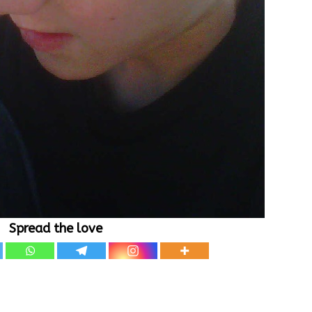
Spread the love