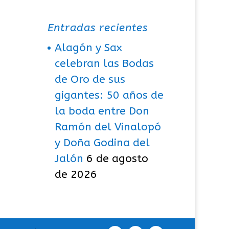
Entradas recientes
Alagón y Sax
celebran las Bodas
de Oro de sus
gigantes: 50 años de
la boda entre Don
Ramón del Vinalopó
y Doña Godina del
Jalón
6 de agosto
de 2026