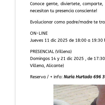
Conoce gente, diviertete, comparte,
necesitan tu presencia consciente!
Evolucionar como padre/madre te trae
ON-LINE
Jueves 11 dic 2025 de 18:00 a 19:30 
PRESENCIAL (Villena)
Domingos 14 y 21 dic 2025 , de 17:30
Villena, Alicante)
Reserva / + info:
Nuria Hurtado 696 