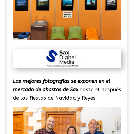
Las mejores fotografías se exponen en el
mercado de abastos de Sax
hasta el después
de las fiestas de Navidad y Reyes.