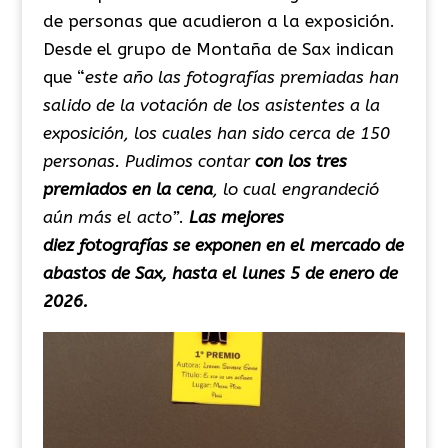
de personas que acudieron a la exposición.
Desde el grupo de Montaña de Sax indican
que “
e
ste año las fotografías premiadas han
salido de la votación de los asistentes a la
exposición, los cuales han sido cerca de 150
personas. Pudimos contar
con los tres
premiados en la cena
, lo cual engrandeció
aún más el acto”
.
Las mejores
diez fotografías se exponen en el mercado de
abastos de Sax, hasta el lunes 5 de enero de
2026.