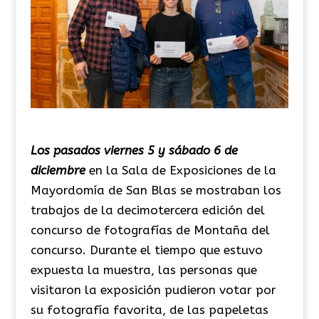
Los pasados viernes 5 y sábado 6 de
diciembre
en la
Sala de Exposiciones de la
Mayordomía de San Blas se mostraban los
trabajos de la decimotercera edición del
concurso de fotografías de Montaña del
concurso.
Durante el tiempo que estuvo
expuesta la muestra, las personas que
visitaron la exposición pudieron votar por
su fotografía favorita,
de las papeletas