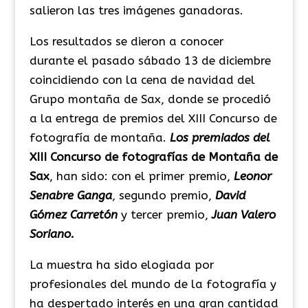
salieron las tres imágenes ganadoras.
Los resultados se dieron a conocer
durante el
pasado sábado 13 de diciembre
coincidiendo con la cena de navidad del
Grupo montaña de Sax, donde se procedió
a la entrega de premios del XIII Concurso de
fotografía de montaña.
Los premiados del
XIII Concurso de fotografías de Montaña de
Sax
, han sido: con el primer premio,
Leonor
Senabre Ganga
, segundo premio,
David
Gómez Carretón
y tercer premio,
Juan Valero
Soriano.
La muestra ha sido elogiada por
profesionales del mundo de la fotografía y
ha despertado interés en una gran cantidad