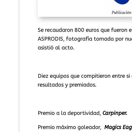
Se recaudaron 800 euros que fueron 
ASPRODIS, fotografía tomada por nue
asistió al acto.
Diez equipos que compitieron entre si 
resultados y premiados.
Premio a la deportividad,
Carpinper.
Premio máximo goleador,
Magics Eag