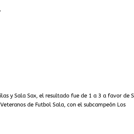
.
las y Sala Sax, el resultado fue de 1 a 3 a favor de 
 Veteranos de Futbol Sala, con el subcampeón Los