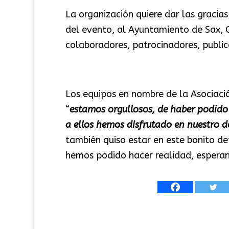
La organización quiere dar las gracias
del evento, al Ayuntamiento de Sax, C
colaboradores, patrocinadores, public
Los equipos en nombre de la Asociació
“
estamos orgullosos, de haber podido
a ellos hemos disfrutado en nuestro d
también quiso estar en este bonito d
hemos podido hacer realidad, esperan