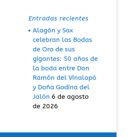
Entradas recientes
Alagón y Sax
celebran las Bodas
de Oro de sus
gigantes: 50 años de
la boda entre Don
Ramón del Vinalopó
y Doña Godina del
Jalón
6 de agosto
de 2026