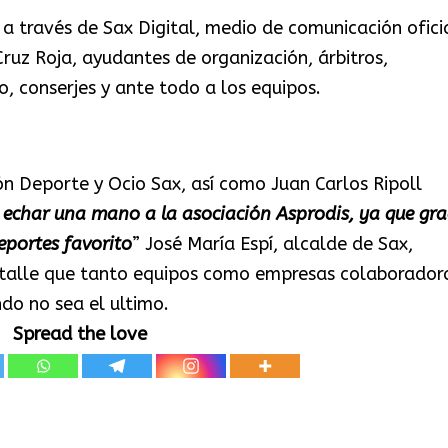
 a través de Sax Digital, medio de comunicación ofici
ruz Roja, ayudantes de organización, árbitros,
o, conserjes y ante todo a los equipos.
n Deporte y Ocio Sax, así como Juan Carlos Ripoll
 echar una mano a la asociación Asprodis, ya que gra
eportes favorito
” José María Espí, alcalde de Sax,
etalle que tanto equipos como empresas colaborador
do no sea el ultimo.
Spread the love