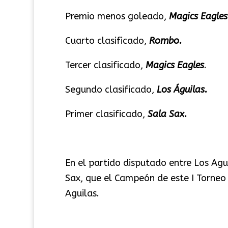
Premio menos goleado,
Magics Eagles
Cuarto clasificado,
Rombo.
Tercer clasificado,
Magics Eagles
.
Segundo clasificado,
Los Águilas.
Primer clasificado,
Sala Sax.
En el partido disputado entre Los Agui
Sax, que el Campeón de este I Torneo
Aguilas.