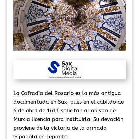
La Cofradía del Rosario es la más antigua
documentada en Sax, pues en el cabildo de
6 de abril de 1611 solicitan al obispo de
Murcia licencia para instituirla. Su devoción
proviene de la victoria de la armada
española en Lepanto.