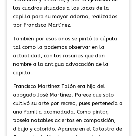
los cuadros situados a los lados de la
capilla para su mayor adorno, realizados
por Francisco Martínez.
​También por esos años se pintó la cúpula
tal como la podemos observar en la
actualidad, con los rosarios que dan
nombre a la antigua advocación de la
capilla.
​Francisco Martínez Talón era hijo del
abogado José Martínez. Parece que solo
cultivó su arte por recreo, pues pertenecía a
una familia acomodada. Como pintor,
poseía notables aciertos en composición,
dibujo y colorido. Aparece en el Catastro de