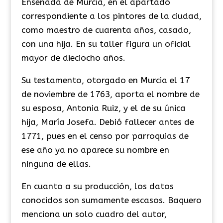
Ensenada de Murcia, en el apartado
correspondiente a los pintores de la ciudad,
como maestro de cuarenta años, casado,
con una hija. En su taller figura un oficial
mayor de dieciocho años.
​Su testamento, otorgado en Murcia el 17
de noviembre de 1763, aporta el nombre de
su esposa, Antonia Ruiz, y el de su única
hija, María Josefa. Debió fallecer antes de
1771, pues en el censo por parroquias de
ese año ya no aparece su nombre en
ninguna de ellas.
​En cuanto a su producción, los datos
conocidos son sumamente escasos. Baquero
menciona un solo cuadro del autor,