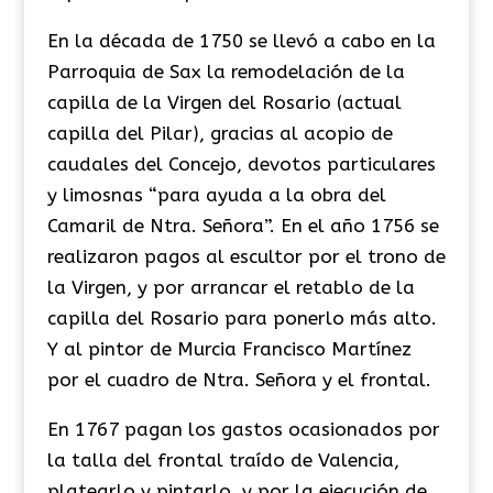
En la década de 1750 se llevó a cabo en la
Parroquia de Sax la remodelación de la
capilla de la Virgen del Rosario (actual
capilla del Pilar), gracias al acopio de
caudales del Concejo, devotos particulares
y limosnas “para ayuda a la obra del
Camaril de Ntra. Señora”. En el año 1756 se
realizaron pagos al escultor por el trono de
la Virgen, y por arrancar el retablo de la
capilla del Rosario para ponerlo más alto.
Y al pintor de Murcia Francisco Martínez
por el cuadro de Ntra. Señora y el frontal.
​En 1767 pagan los gastos ocasionados por
la talla del frontal traído de Valencia,
platearlo y pintarlo, y por la ejecución de