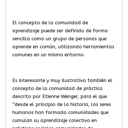
El concepto de la comunidad de
aprendizaje puede ser definido de forma
sencilla como un grupo de personas que
aprende en común, utilizando herramientas
comunes en un mismo entorno.
Es interesante y muy ilustrativo también el
concepto de la comunidad de práctica
descrito por Etienne Wenger, para el que
“desde el principio de la historia, los seres
humanos han formado comunidades que
cumulan su aprendizaje colectivo en