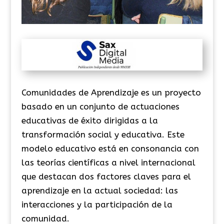
Comunidades de Aprendizaje es un proyecto
basado en un conjunto de actuaciones
educativas de éxito dirigidas a la
transformación social y educativa. Este
modelo educativo está en consonancia con
las teorías científicas a nivel internacional
que destacan dos factores claves para el
aprendizaje en la actual sociedad: las
interacciones y la participación de la
comunidad.