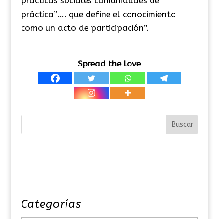
prácticas sociales comunidades de
práctica”…. que define el conocimiento
como un acto de participación”.
Spread the love
Categorías