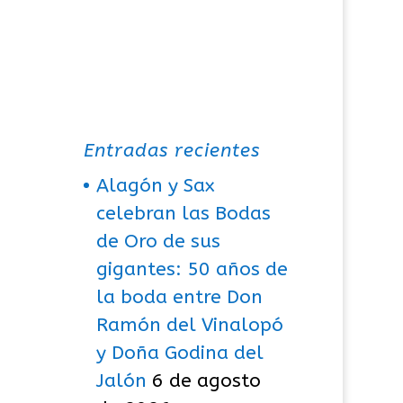
Entradas recientes
Alagón y Sax
celebran las Bodas
de Oro de sus
gigantes: 50 años de
la boda entre Don
Ramón del Vinalopó
y Doña Godina del
Jalón
6 de agosto