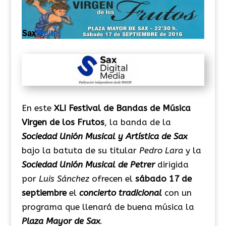
En este
XLI Festival de Bandas de Música
Virgen de los Frutos
, la banda de la
Sociedad Unión Musical y Artística de Sax
bajo la batuta de su titular
Pedro Lara
y la
Sociedad Unión Musical de Petrer
dirigida
por
Luis Sánchez
ofrecen el
sábado 17 de
septiembre
el
concierto tradicional
con un
programa que llenará de buena música la
Plaza Mayor de Sax
.