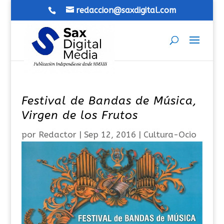
redaccion@saxdigital.com
Festival de Bandas de Música,
Virgen de los Frutos
por
Redactor
|
Sep 12, 2016
|
Cultura-Ocio