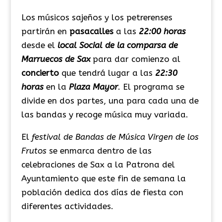
Los músicos sajeños y los petrerenses
partirán en
pasacalles
a las
22:00 horas
desde el
local Social de la comparsa de
Marruecos de Sax
para dar comienzo al
concierto
que tendrá lugar a las
22:30
horas
en la
Plaza Mayor
. El programa se
divide en dos partes, una para cada una de
las bandas y recoge música muy variada.
El
festival de Bandas de Música
Virgen de los
Frutos
se enmarca dentro de las
celebraciones de Sax a la Patrona del
Ayuntamiento que este fin de semana la
población dedica dos días de fiesta con
diferentes actividades.