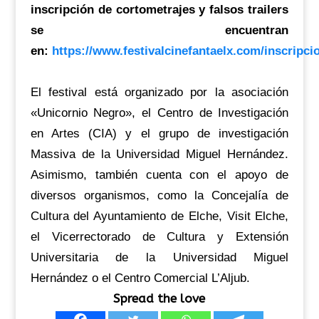
inscripción de cortometrajes y falsos trailers
se encuentran
en:
https://www.festivalcinefantaelx.com/inscripci
El festival está organizado por la asociación
«Unicornio Negro», el Centro de Investigación
en Artes (CIA) y el grupo de investigación
Massiva de la Universidad Miguel Hernández.
Asimismo, también cuenta con el apoyo de
diversos organismos, como la Concejalía de
Cultura del Ayuntamiento de Elche, Visit Elche,
el Vicerrectorado de Cultura y Extensión
Universitaria de la Universidad Miguel
Hernández o el Centro Comercial L’Aljub.
Spread the love