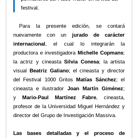
festival.
Para la presente edición, se contará
nuevamente con
un
jurado de carácter
internacional
, el cual lo integrarán la
productora e investigadora
Michelle Copmans
;
la actriz y cineasta
Silvia Conesa
; la artista
visual
Beatriz Galiano
; el cineasta y director
del Festival 1000 Gritos
Matías Sánchez
; el
cineasta e ilustrador
Joan Martín Giménez
;
y
Mario-Paul Martínez Fabre
, cineasta,
profesor de la Universidad Miguel Hernández y
director del Grupo de Investigación Massiva.
Las bases detalladas y el proceso de