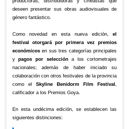
productoras, distribuidoras y cineastas que
deseen presentar sus obras audiovisuales de
género fantástico.
Como novedad en esta nueva edición,
el
festival otorgará por primera vez premios
económicos
en sus tres categorías principales
y
pagos por selección
a los cortometrajes
nacionales; además de haber iniciado su
colaboración con otros festivales de la provincia
como el
Skyline Benidorm Film Festival
,
calificador a los Premios Goya.
En esta undécima edición, se establecen las
siguientes distinciones: