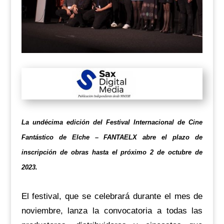
La undécima edición del Festival Internacional de Cine
Fantástico de Elche – FANTAELX abre el plazo de
inscripción de obras hasta el próximo 2 de octubre de
2023.
El festival, que se celebrará durante el mes de
noviembre, lanza la convocatoria a todas las