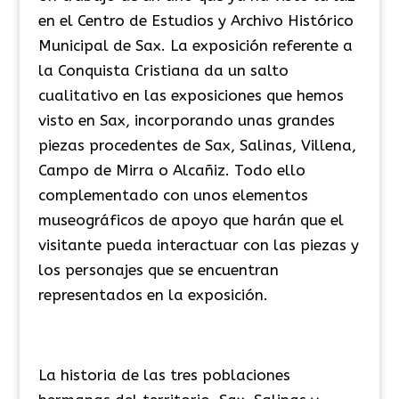
en el Centro de Estudios y Archivo Histórico
Municipal de Sax. La exposición referente a
la Conquista Cristiana da un salto
cualitativo en las exposiciones que hemos
visto en Sax, incorporando unas grandes
piezas procedentes de Sax, Salinas, Villena,
Campo de Mirra o Alcañiz. Todo ello
complementado con unos elementos
museográficos de apoyo que harán que el
visitante pueda interactuar con las piezas y
los personajes que se encuentran
representados en la exposición.
La historia de las tres poblaciones