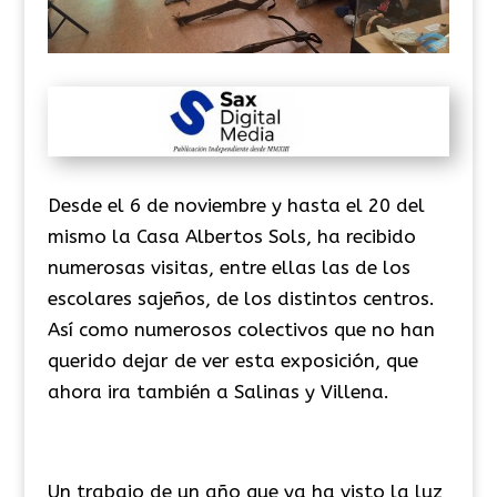
Desde el 6 de noviembre y hasta el 20 del
mismo la Casa Albertos Sols, ha recibido
numerosas visitas, entre ellas las de los
escolares sajeños, de los distintos centros.
Así como numerosos colectivos que no han
querido dejar de ver esta exposición, que
ahora ira también a Salinas y Villena.
Un trabajo de un año que ya ha visto la luz