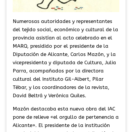
Numerosas autoridades y representantes
del tejido social, económico y cultural de la
provincia asistían al acto celebrado en el
MARQ, presidido por el presidente de la
Diputación de Alicante, Carlos Mazón, y la
vicepresidenta y diputada de Cultura, Julia
Parra, acompañados por la directora
cultural del Instituto Gil-Albert, Pilar
Tébar, y los coordinadores de la revista,
David Beltrá y Verónica Quiles.
Mazón destacaba esta nueva obra del IAC
pone de relieve «el orgullo de pertenencia a
Alicante». El presidente de la institución