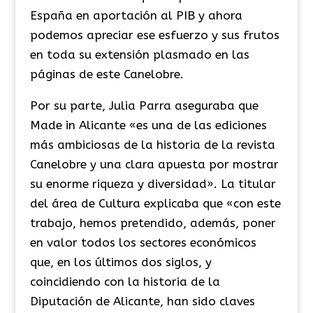
España en aportación al PIB y ahora
podemos apreciar ese esfuerzo y sus frutos
en toda su extensión plasmado en las
páginas de este Canelobre.
Por su parte, Julia Parra aseguraba que
Made in Alicante «es una de las ediciones
más ambiciosas de la historia de la revista
Canelobre y una clara apuesta por mostrar
su enorme riqueza y diversidad». La titular
del área de Cultura explicaba que «con este
trabajo, hemos pretendido, además, poner
en valor todos los sectores económicos
que, en los últimos dos siglos, y
coincidiendo con la historia de la
Diputación de Alicante, han sido claves