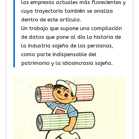
las empresas actuales más florecientes y
cuya trayectoria también se analiza
dentro de este artículo.
Un trabajo que supone una compilación
de datos que pone al día la historia de
la industria sajeña de las persianas,
como parte indispensable del
patrimonio y la idiosincrasia sajeña.