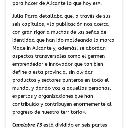
para hacer de Alicante lo que hoy es».
Julia Parra detallaba que, a través de sus
seis capítulos, «la publicación nos acerca
con gran rigor a muchas de las señas de
identidad que han ido moldeando la marca
Made in Alicante y, además, se abordan
aspectos transversales como el germen
emprendedor e innovador que tan bien
define a esta provincia, sin olvidar
productos y sectores punteros en todo el
mundo, y dando voz a aquellas personas,
expertos y organizaciones que han
contribuido y contribuyen enormemente al
progreso de nuestro territorio».
Canelobre 73
está dividido en seis partes