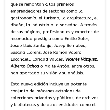
que se remontan a los primeros
emprendedores de sectores como la
gastronomía, el turismo, la arquitectura, el
diseño, la industria o la sociedad. A través
de sus páginas, profesionales y expertos de
reconocido prestigio como Emilio Soler,
Josep Lluís Santonja, Josep Bernabeu,
Susana Llorens, José Ramón Valero
Escandell, Caridad Valdés,
Vicente Vázquez,
Alberto Ochoa
o Maite Antón, entre otros,
han aportado su visión y su análisis.
Esta nueva edición incluye un potente
conjunto de imágenes extraídas de
colecciones privadas y públicas, de archivos
y bibliotecas y de otras entidades como el