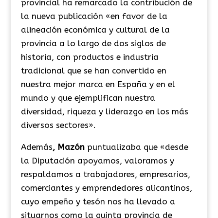
provincial ha remarcado la contribución de
la nueva publicación «en favor de la
alineación económica y cultural de la
provincia a lo largo de dos siglos de
historia, con productos e industria
tradicional que se han convertido en
nuestra mejor marca en España y en el
mundo y que ejemplifican nuestra
diversidad, riqueza y liderazgo en los más
diversos sectores».
Además
, Mazón
puntualizaba que «desde
la Diputación apoyamos, valoramos y
respaldamos a trabajadores, empresarios,
comerciantes y emprendedores alicantinos,
cuyo empeño y tesón nos ha llevado a
situarnos como la quinta provincia de