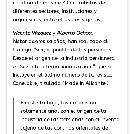
colaborado más de 80 articulistas de
diferentes sectores, instituciones y
organismos, entre ellos dos sajeños.
Vicente Vázquez
y
Alberto Ochoa
,
historiadores sajeños, han realizado el
trabajo “Sax, el pueblo de las persianas:
Desde el origen de la industria persianera
en Sax a la internacionalización “, que se
incluye en el último número de la revista
Canelobre, titulada “Made in Alicante”.
En este trabajo, los autores no
solamente analizan el origen de la
industria de las persianas con el invento
sajeño de las cortinas orientales de