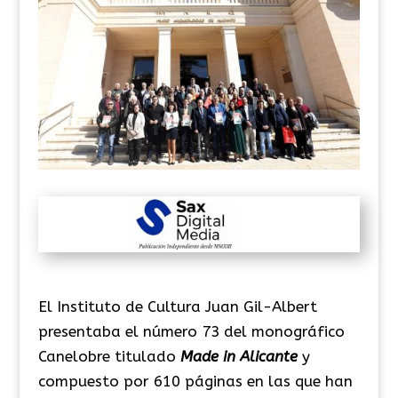
El Instituto de Cultura Juan Gil-Albert
presentaba el número 73 del monográfico
Canelobre titulado
Made in Alicante
y
compuesto por 610 páginas en las que han