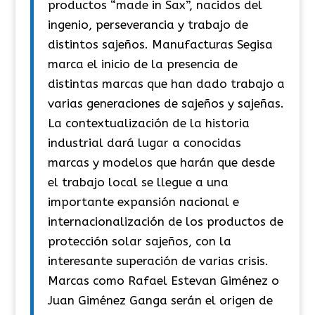
productos “made in Sax”, nacidos del
ingenio, perseverancia y trabajo de
distintos sajeños. Manufacturas Segisa
marca el inicio de la presencia de
distintas marcas que han dado trabajo a
varias generaciones de sajeños y sajeñas.
La contextualización de la historia
industrial dará lugar a conocidas
marcas y modelos que harán que desde
el trabajo local se llegue a una
importante expansión nacional e
internacionalización de los productos de
protección solar sajeños, con la
interesante superación de varias crisis.
Marcas como Rafael Estevan Giménez o
Juan Giménez Ganga serán el origen de