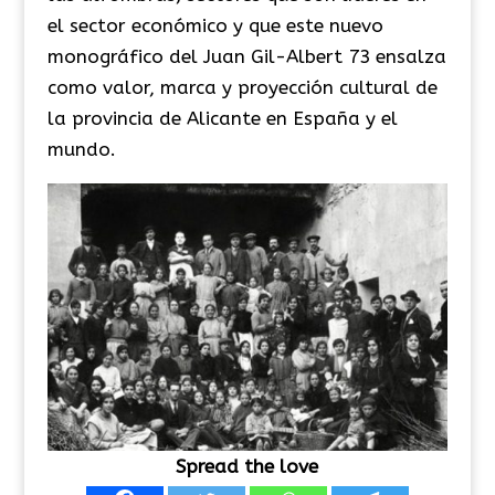
el sector económico y que este nuevo
monográfico del Juan Gil-Albert 73 ensalza
como valor, marca y proyección cultural de
la provincia de Alicante en España y el
mundo.
Spread the love