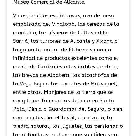
Museo Comercial de Alicante.
Vinos, bebidas espirituosas, uva de mesa
embolsada del Vinalopó, las cerezas de la
montaña, los nísperos de Callosa d’En
Sarrià, los turrones de Alicante y Xixona o
la granada mollar de Elche se suman a
infinidad de productos excelentes como el
melón de Carrizales o los dátiles de Elche,
las brevas de Albatera, las alcachofas de
la Vega Baja o los tomates de Mutxamel,
entre otros. Manjares de la tierra que se
complementan con los del mar en Santa
Pola, Dénia o Guardamar del Segura, o bien
con la industria, el textil, el calzado, la
piedra natural, los juguetes, las persianas o
las alfombras, sectores que son líderes en