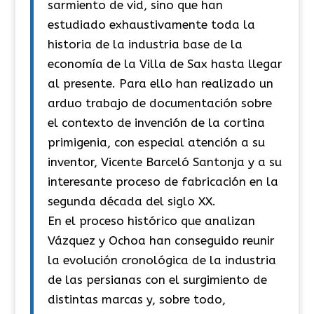
sarmiento de vid, sino que han
estudiado exhaustivamente toda la
historia de la industria base de la
economía de la Villa de Sax hasta llegar
al presente. Para ello han realizado un
arduo trabajo de documentación sobre
el contexto de invención de la cortina
primigenia, con especial atención a su
inventor, Vicente Barceló Santonja y a su
interesante proceso de fabricación en la
segunda década del siglo XX.
En el proceso histórico que analizan
Vázquez y Ochoa han conseguido reunir
la evolución cronológica de la industria
de las persianas con el surgimiento de
distintas marcas y, sobre todo,