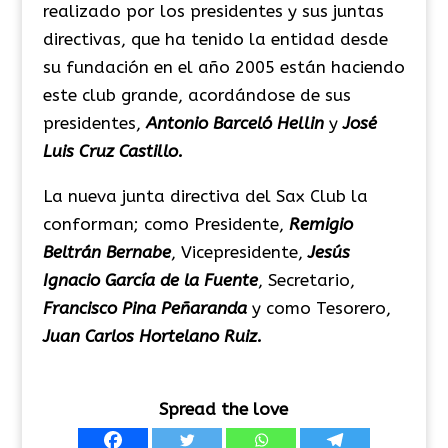
realizado por los presidentes y sus juntas
directivas, que ha tenido la entidad desde
su fundación en el año 2005 están haciendo
este club grande, acordándose de sus
presidentes,
Antonio Barceló
Hellin
y
José
Luis Cruz Castillo.
La nueva junta directiva del Sax Club la
conforman; como Presidente,
Remigio
Beltrán Bernabe
, Vicepresidente,
Jesús
Ignacio García de la Fuente
, Secretario,
Francisco Pina Peñaranda
y como Tesorero,
Juan Carlos Hortelano Ruiz.
Spread the love