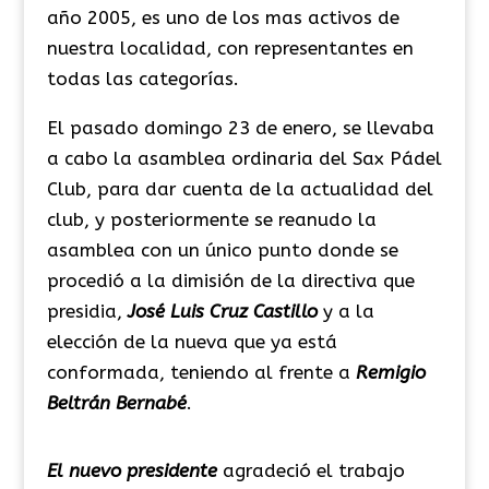
año 2005, es uno de los mas activos de
nuestra localidad, con representantes en
todas las categorías.
El pasado domingo 23 de enero, se llevaba
a cabo la asamblea ordinaria del Sax Pádel
Club, para dar cuenta de la actualidad del
club, y posteriormente se reanudo la
asamblea con un único punto donde se
procedió a la dimisión de la directiva que
presidia,
José Luis Cruz Castillo
y a la
elección de la nueva que ya está
conformada, teniendo al frente a
Remigio
Beltrán Bernabé
.
El nuevo presidente
agradeció el trabajo