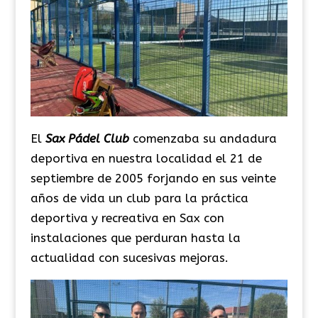
El
Sax Pádel Club
comenzaba su andadura
deportiva en nuestra localidad el 21 de
septiembre de 2005 forjando en sus veinte
años de vida
un club para la práctica
deportiva y recreativa en Sax con
instalaciones que perduran hasta la
actualidad con sucesivas mejoras.