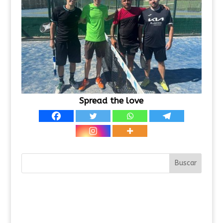
Spread the love