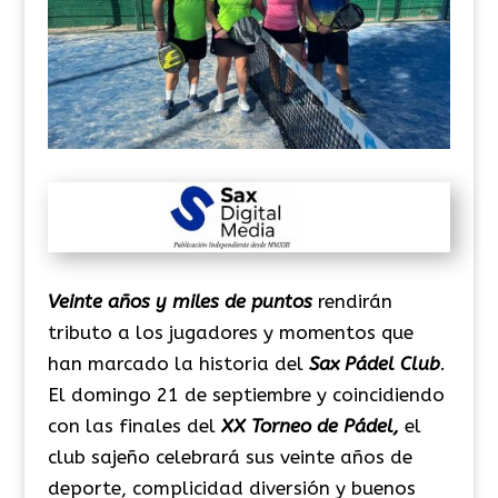
Veinte años y miles de puntos
rendirán
tributo a los jugadores y momentos que
han marcado la historia del
Sax Pádel Club
.
El domingo 21 de septiembre y coincidiendo
con las finales del
XX Torneo de Pádel,
el
club sajeño celebrará sus veinte años de
deporte, complicidad diversión y buenos