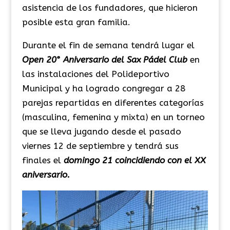
asistencia de los fundadores, que hicieron
posible esta gran familia.
Durante el fin de semana tendrá lugar el
Open 20° Aniversario del Sax Pádel Club
en
las instalaciones del Polideportivo
Municipal y ha logrado congregar a 28
parejas repartidas en diferentes categorías
(masculina, femenina y mixta) en un torneo
que se lleva jugando desde el pasado
viernes 12 de septiembre y tendrá sus
finales el
domingo 21 coincidiendo con el XX
aniversario.