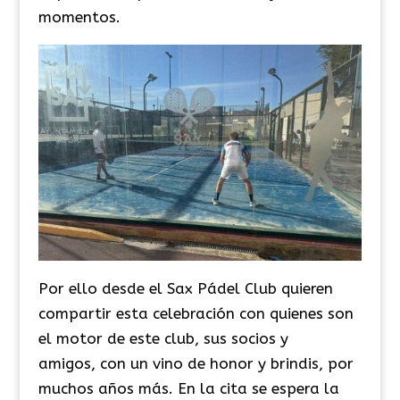
momentos.
Por ello desde el Sax Pádel Club quieren
compartir esta celebración con quienes son
el motor de este club, sus socios y
amigos, con un vino de honor y brindis, por
muchos años más. En la cita se espera la