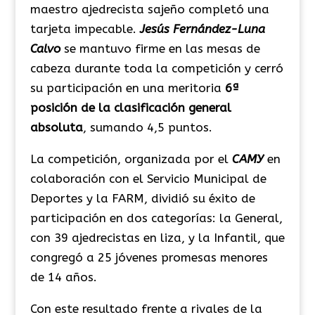
maestro ajedrecista sajeño completó una
tarjeta impecable.
Jesús Fernández-Luna
Calvo
se mantuvo firme en las mesas de
cabeza durante toda la competición y cerró
su participación en una meritoria
6ª
posición de la clasificación general
absoluta
, sumando 4,5 puntos.
La competición, organizada por el
CAMY
en
colaboración con el Servicio Municipal de
Deportes y la FARM, dividió su éxito de
participación en dos categorías: la General,
con 39 ajedrecistas en liza, y la Infantil, que
congregó a 25 jóvenes promesas menores
de 14 años.
Con este resultado frente a rivales de la