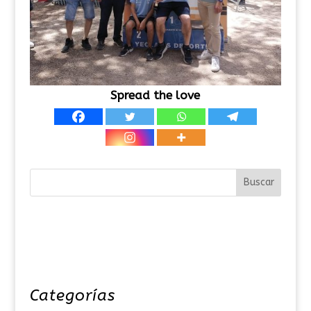
Spread the love
Categorías