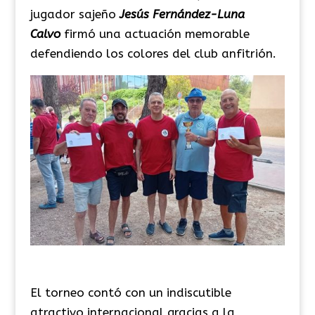
jugador sajeño
Jesús Fernández-Luna
Calvo
firmó una actuación memorable
defendiendo los colores del club anfitrión.
El torneo contó con un indiscutible
atractivo internacional gracias a la