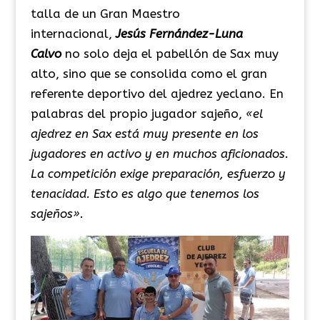
talla de un Gran Maestro
internacional,
Jesús Fernández-Luna
Calvo
no solo deja el pabellón de Sax muy
alto, sino que se consolida como el gran
referente deportivo del ajedrez yeclano.
En
palabras del propio jugador sajeño,
«el
ajedrez en Sax está muy presente en los
jugadores en activo y en muchos aficionados.
La competición exige preparación, esfuerzo y
tenacidad. Esto es algo que tenemos los
sajeños».