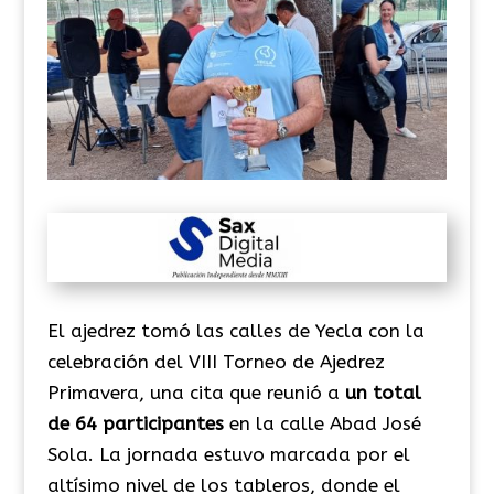
El ajedrez tomó las calles de Yecla con la
celebración del VIII Torneo de Ajedrez
Primavera, una cita que reunió a
un total
de 64 participantes
en la calle Abad José
Sola. La jornada estuvo marcada por el
altísimo nivel de los tableros, donde el