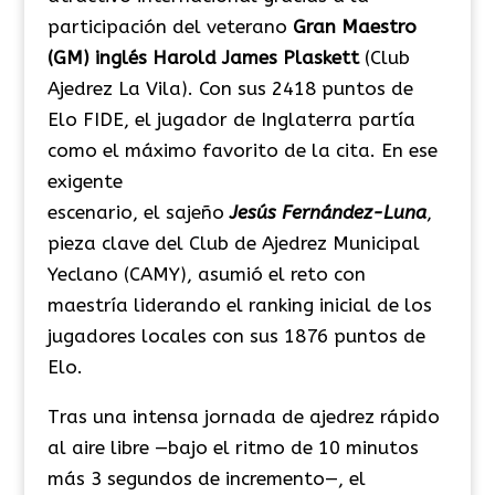
participación del veterano
Gran Maestro
(GM) inglés Harold James Plaskett
(Club
Ajedrez La Vila). Con sus 2418 puntos de
Elo FIDE, el jugador de Inglaterra partía
como el máximo favorito de la cita. En ese
exigente
escenario, el sajeño
Jesús Fernández-Luna
,
pieza clave del Club de Ajedrez Municipal
Yeclano (CAMY), asumió el reto con
maestría liderando el ranking inicial de los
jugadores locales con sus 1876 puntos de
Elo.
Tras una intensa jornada de ajedrez rápido
al aire libre —bajo el ritmo de 10 minutos
más 3 segundos de incremento—, el