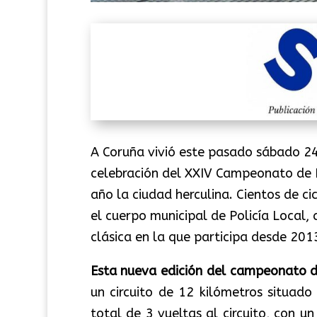
A Coruña vivió este pasado sábado 24
celebración del XXIV Campeonato de E
año la ciudad herculina. Cientos de ci
el cuerpo municipal de Policía Local,
clásica en la que participa desde 201
Esta nueva edición del campeonato d
un circuito de 12 kilómetros situado
total de 3 vueltas al circuito, con 