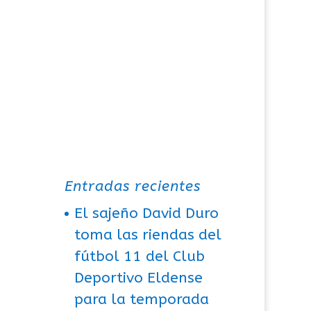
Entradas recientes
El sajeño David Duro
toma las riendas del
fútbol 11 del Club
Deportivo Eldense
para la temporada