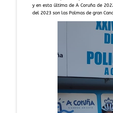
y en esta última de A Coruña de 202
del 2023 son las Palmas de gran Cana