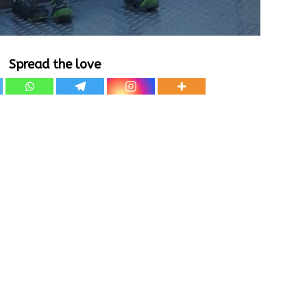
Spread the love