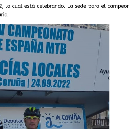
2, la cual está celebrando. La sede para el campeo
ria.