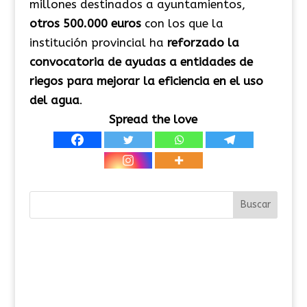
millones destinados a ayuntamientos,
otros 500.000 euros
con los que la
institución provincial ha
reforzado la
convocatoria de ayudas a entidades de
riegos para mejorar la eficiencia en el uso
del agua
.
Spread the love