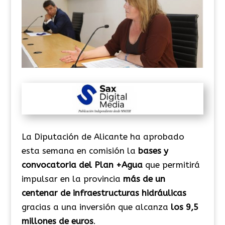
La Diputación de Alicante ha aprobado
esta semana en comisión la
bases y
convocatoria del Plan +Agua
que permitirá
impulsar en la provincia
más de un
centenar de infraestructuras hidráulicas
gracias a una inversión que alcanza
los 9,5
millones de euros
.