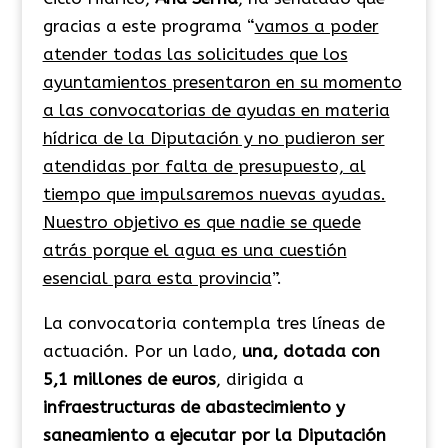
gracias a este programa “
vamos a poder
atender todas las solicitudes que los
ayuntamientos presentaron en su momento
a las convocatorias de ayudas en materia
hídrica de la Diputación y no pudieron ser
atendidas por falta de presupuesto, al
tiempo que impulsaremos nuevas ayudas.
Nuestro objetivo es que nadie se quede
atrás porque el agua es una cuestión
esencial para esta provincia
”.
La convocatoria contempla tres líneas de
actuación. Por un lado,
una, dotada con
5,1 millones de euros
, dirigida a
infraestructuras de abastecimiento y
saneamiento a ejecutar por la Diputación