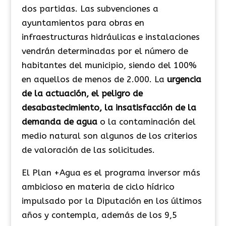
dos partidas. Las subvenciones a
ayuntamientos para obras en
infraestructuras hidráulicas e instalaciones
vendrán determinadas por el número de
habitantes del municipio, siendo del 100%
en aquellos de menos de 2.000. La
urgencia
de la actuación, el peligro de
desabastecimiento, la insatisfacción de la
demanda de agua
o la contaminación del
medio natural son algunos de los criterios
de valoración de las solicitudes.
El Plan +Agua es el programa inversor más
ambicioso en materia de ciclo hídrico
impulsado por la Diputación en los últimos
años y contempla, además de los 9,5