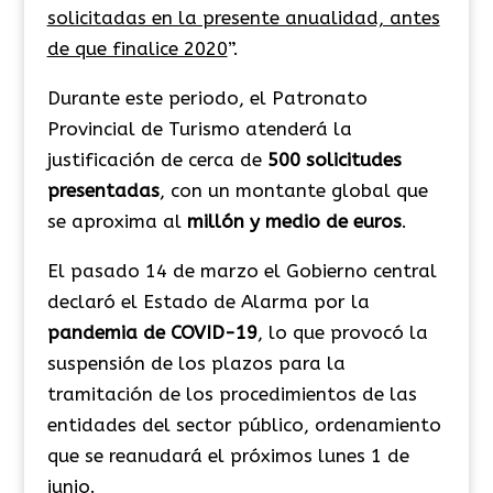
solicitadas en la presente anualidad, antes
de que finalice 2020
”.
Durante este periodo, el Patronato
Provincial de Turismo atenderá la
justificación de cerca de
500 solicitudes
presentadas
, con un montante global que
se aproxima al
millón y medio de euros
.
El pasado 14 de marzo el Gobierno central
declaró el Estado de Alarma por la
pandemia de COVID-19
, lo que provocó la
suspensión de los plazos para la
tramitación de los procedimientos de las
entidades del sector público, ordenamiento
que se reanudará el próximos lunes 1 de
junio.