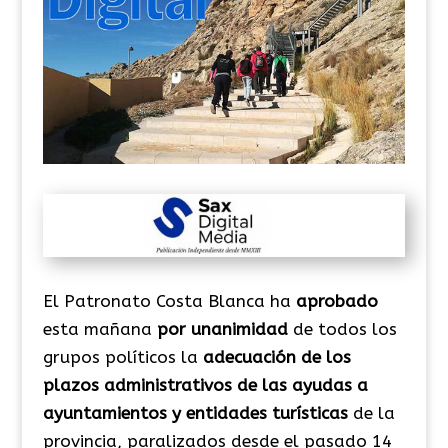
El Patronato Costa Blanca ha
aprobado
esta mañana
por unanimidad
de todos los
grupos políticos la
adecuación de los
plazos administrativos de las ayudas a
ayuntamientos y entidades turísticas
de la
provincia, paralizados desde el pasado 14