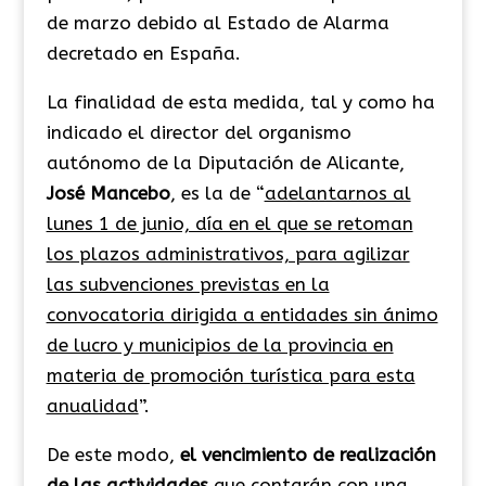
de marzo debido al Estado de Alarma
decretado en España.
La finalidad de esta medida, tal y como ha
indicado el director del organismo
autónomo de la Diputación de Alicante,
José Mancebo
, es la de “
adelantarnos al
lunes 1 de junio, día en el que se retoman
los plazos administrativos, para agilizar
las subvenciones previstas en la
convocatoria dirigida a entidades sin ánimo
de lucro y municipios de la provincia en
materia de promoción turística para esta
anualidad
”.
De este modo,
el vencimiento de realización
de las actividades
que contarán con una