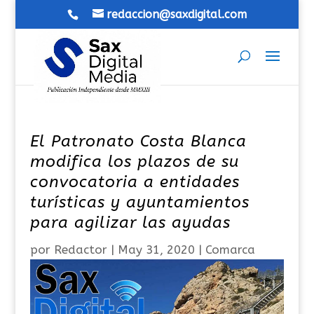
redaccion@saxdigital.com
El Patronato Costa Blanca
modifica los plazos de su
convocatoria a entidades
turísticas y ayuntamientos
para agilizar las ayudas
por
Redactor
|
May 31, 2020
|
Comarca