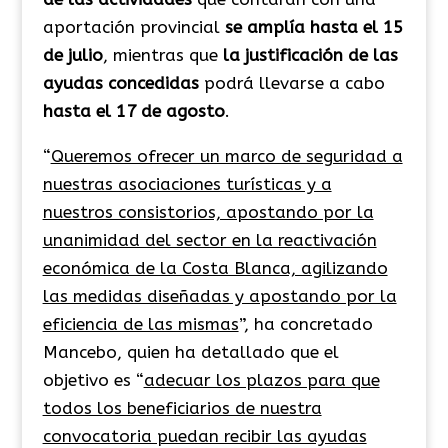
aportación provincial
se amplía hasta el 15
de julio
, mientras que
la justificación de las
ayudas concedidas
podrá llevarse a cabo
hasta el 17 de agosto
.
“
Queremos ofrecer un marco de seguridad a
nuestras asociaciones turísticas y a
nuestros consistorios, apostando por la
unanimidad del sector en la reactivación
económica de la Costa Blanca, agilizando
las medidas diseñadas y apostando por la
eficiencia de las mismas
”, ha concretado
Mancebo, quien ha detallado que el
objetivo es “
adecuar los plazos para que
todos los beneficiarios de nuestra
convocatoria puedan recibir las ayudas