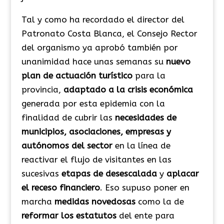
Tal y como ha recordado el director del
Patronato Costa Blanca, el Consejo Rector
del organismo ya aprobó también por
unanimidad hace unas semanas su
nuevo
plan de actuación
turístico
para la
provincia,
adaptado a la crisis económica
generada por esta epidemia con la
finalidad de cubrir las
necesidades de
municipios, asociaciones, empresas y
autónomos del sector
en la línea de
reactivar el flujo de visitantes en las
sucesivas
etapas de desescalada
y
aplacar
el receso financiero
. Eso supuso poner en
marcha
medidas novedosas
como la de
reformar los estatutos
del ente para