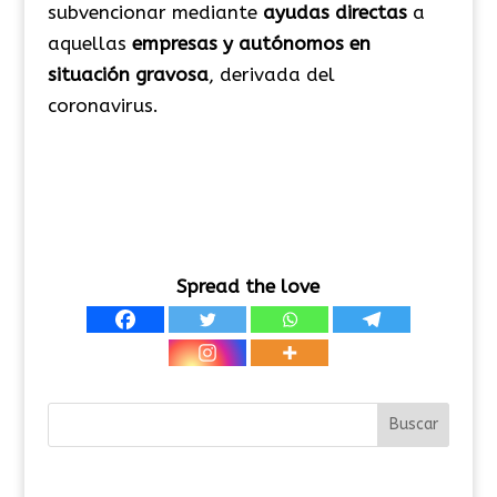
subvencionar mediante
ayudas directas
a
aquellas
empresas y autónomos en
situación gravosa
, derivada del
coronavirus.
Spread the love