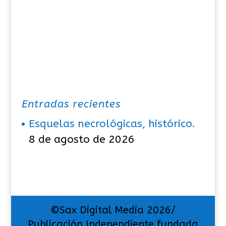
Entradas recientes
Esquelas necrológicas, histórico.
8 de agosto de 2026
©Sax Digital Media 2026/
Publicación Independiente fundada