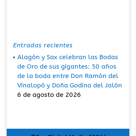
Entradas recientes
Alagón y Sax celebran las Bodas
de Oro de sus gigantes: 50 años
de la boda entre Don Ramón del
Vinalopó y Doña Godina del Jalón
6 de agosto de 2026