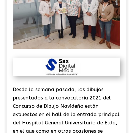
Desde la semana pasada, los dibujos
presentados a la convocatoria 2021 del
Concurso de Dibujo Navideño están
expuestos en el hall de la entrada principal
del Hospital General Universitario de Elda,
en el que como en otras ocasiones se