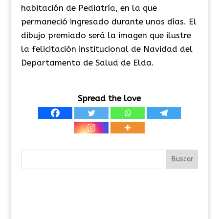
habitación de Pediatría, en la que
permaneció ingresado durante unos días. El
dibujo premiado será la imagen que ilustre
la felicitación institucional de Navidad del
Departamento de Salud de Elda.
Spread the love