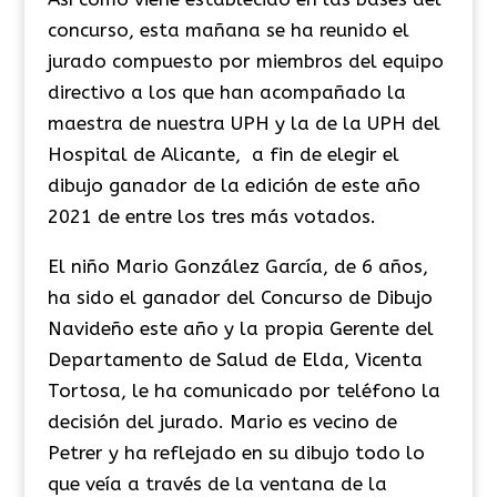
concurso, esta mañana se ha reunido el
jurado compuesto por miembros del equipo
directivo a los que han acompañado la
maestra de nuestra UPH y la de la UPH del
Hospital de Alicante, a fin de elegir el
dibujo ganador de la edición de este año
2021 de entre los tres más votados.
El niño Mario González García, de 6 años,
ha sido el ganador del Concurso de Dibujo
Navideño este año y la propia Gerente del
Departamento de Salud de Elda, Vicenta
Tortosa, le ha comunicado por teléfono la
decisión del jurado. Mario es vecino de
Petrer y ha reflejado en su dibujo todo lo
que veía a través de la ventana de la