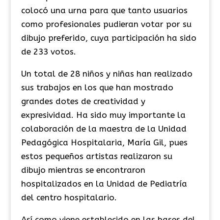
colocó una urna para que tanto usuarios
como profesionales pudieran votar por su
dibujo preferido, cuya participación ha sido
de 233 votos.
Un total de 28 niños y niñas han realizado
sus trabajos en los que han mostrado
grandes dotes de creatividad y
expresividad. Ha sido muy importante la
colaboración de la maestra de la Unidad
Pedagógica Hospitalaria, María Gil, pues
estos pequeños artistas realizaron su
dibujo mientras se encontraron
hospitalizados en la Unidad de Pediatría
del centro hospitalario.
Así como viene establecido en las bases del