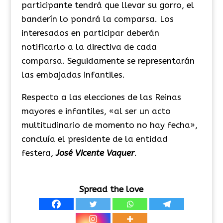
participante tendrá que llevar su gorro, el
banderín lo pondrá la comparsa. Los
interesados en participar deberán
notificarlo a la directiva de cada
comparsa. Seguidamente se representarán
las embajadas infantiles.
Respecto a las elecciones de las Reinas
mayores e infantiles, «al ser un acto
multitudinario de momento no hay fecha»,
concluía el presidente de la entidad
festera,
José Vicente Vaquer
.
Spread the love