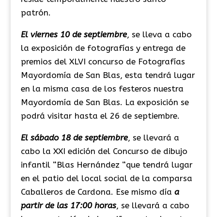
patrón.
El viernes 10 de septiembre
, se lleva a cabo
la exposición de fotografías y entrega de
premios del XLVI concurso de Fotografías
Mayordomía de San Blas, esta tendrá lugar
en la misma casa de los festeros nuestra
Mayordomía de San Blas. La exposición se
podrá visitar hasta el 26 de septiembre.
El sábado 18 de septiembre
, se llevará a
cabo la XXI edición del Concurso de dibujo
infantil “Blas Hernández “que tendrá lugar
en el patio del local social de la comparsa
Caballeros de Cardona. Ese mismo día
a
partir de las 17:00 horas
, se llevará a cabo