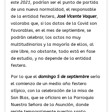
este 2021
, podrían ser el punto de partida
de una nueva normalidad, el responsable
de la entidad festera,
José Vicente Vaquer
,
valoraba que, si los datos de la Covid son
favorables, en el mes de septiembre, se
podrán celebrar, los actos no muy
multitudinarios y la mayoría de ellos, al
aire libre, no obstante, todo está en fase
de estudio, y no depende de la entidad
festera.
Por lo que el
domingo 5 de septiembre
sería
el comienzo de un medio año festero
atípico, con la celebración de la misa de
San Blas, que se oficiara en la Parroquia
Nuestra Señora de la Asunción, donde
reside temporalmente nuestro santo