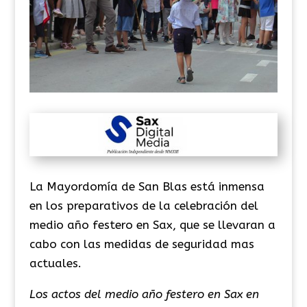
La Mayordomía de San Blas está inmensa
en los preparativos de la celebración del
medio año festero en Sax, que se llevaran a
cabo con las medidas de seguridad mas
actuales.
Los actos del medio año festero en Sax en