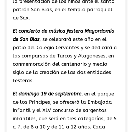
la presentación de los niños ante el santo
patrón San Blas, en el templo parroquial
de Sax.
El concierto de música festera Mayordomía
de San Blas
, se celebrará este año en el
patio del Colegio Cervantes y se dedicará a
las comparsas de Turcos y Alagoneses, en
conmemoración del centenario y medio
siglo de la creación de las dos entidades
festeras.
El domingo 19 de septiembre
, en el parque
de los Príncipes, se ofrecerá la Embajada
Infantil y el XLV concurso de sargentos
infantiles, que será en tres categorías, de 5
a 7, de 8 a 10 y de 11 a 12 años. Cada