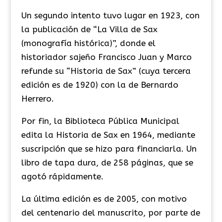
​Un segundo intento tuvo lugar en 1923, con
la publicación de “La Villa de Sax
(monografía histórica)”, donde el
historiador sajeño Francisco Juan y Marco
refunde su “Historia de Sax” (cuya tercera
edición es de 1920) con la de Bernardo
Herrero.
​Por fin, la Biblioteca Pública Municipal
edita la Historia de Sax en 1964, mediante
suscripción que se hizo para financiarla. Un
libro de tapa dura, de 258 páginas, que se
agotó rápidamente.
La última edición es de 2005, con motivo
del centenario del manuscrito, por parte de