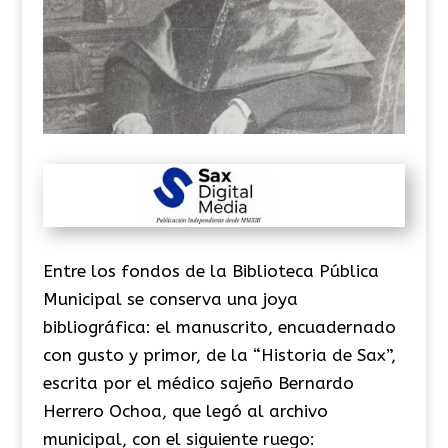
Entre los fondos de la Biblioteca Pública
Municipal se conserva una joya
bibliográfica: el manuscrito, encuadernado
con gusto y primor, de la “Historia de Sax”,
escrita por el médico sajeño Bernardo
Herrero Ochoa, que legó al archivo
municipal, con el siguiente ruego: