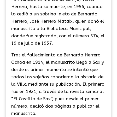
Herrero, hasta su muerte, en 1956, cuando
lo cedió a un sobrino-nieto de Bernardo
Herrero, José Herrero Mataix, quien donó el
manuscrito a la Biblioteca Municipal,
donde fue registrado, con el número 574, el
19 de julio de 1957.
​Tras el fallecimiento de Bernardo Herrero
Ochoa en 1914, el manuscrito llegó a Sax y
desde el primer momento se intentó que
todos los sajeños conocieran la historia de
la Villa mediante su publicación. El primero
fue en 1921, a través de la revista semanal
“El Castillo de Sax”, pues desde el primer
número, dedicó dos páginas a publicar el
manuscrito.