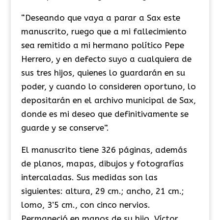
“Deseando que vaya a parar a Sax este
manuscrito, ruego que a mi fallecimiento
sea remitido a mi hermano político Pepe
Herrero, y en defecto suyo a cualquiera de
sus tres hijos, quienes lo guardarán en su
poder, y cuando lo consideren oportuno, lo
depositarán en el archivo municipal de Sax,
donde es mi deseo que definitivamente se
guarde y se conserve”.
El manuscrito tiene 326 páginas, además
de planos, mapas, dibujos y fotografías
intercaladas. Sus medidas son las
siguientes: altura, 29 cm.; ancho, 21 cm.;
lomo, 3’5 cm., con cinco nervios.
Permaneció en manos de su hijo, Víctor