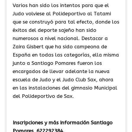
Varios han sido los intentos para que el
Judo volviese al Polideportivo al Tatami
que se construyó para tal efecto, donde los
éxitos del deporte sajeño han sido
numerosos a nivel nacional. Destacar a
Zaira Gisbert que ha sido campeona de
España en todas las categorías, ella misma
junto a Santiago Pomares fueron los
encargados de llevar adelante la nueva
escuela de Judo y el Judo Club Sax, ahora
en las instalaciones del gimnasio Municipal
del Polideportivo de Sax.
Inscripciones y más información Santiago
Pomares, 622292384.