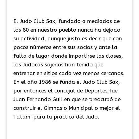
El Judo Club Sax, fundado a mediados de
los 80 en nuestro pueblo nunca ha dejado
su actividad, aunque justo es decir que con
pocos números entre sus socios y ante la
falta de lugar donde impartirse las clases,
los Judocas sajeños han tenido que
entrenar en sitios cada vez menos cercanos.
En el año 1986 se funda el Judo Club Sax,
por entonces el concejal de Deportes fue
Juan Fernando Guillen que se preocupó de
construir el Gimnasio Municipal o mejor el
Tatami para la práctica del Judo.