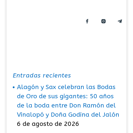
Entradas recientes
Alagón y Sax celebran las Bodas
de Oro de sus gigantes: 50 años
de la boda entre Don Ramón del
Vinalopó y Doña Godina del Jalón
6 de agosto de 2026