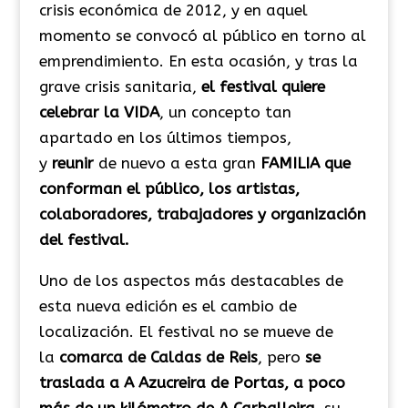
crisis económica de 2012, y en aquel
momento se convocó al público en torno al
emprendimiento. En esta ocasión, y tras la
grave crisis sanitaria,
el festival quiere
celebrar la VIDA
, un concepto tan
apartado en los últimos tiempos,
y
reunir
de nuevo a esta gran
FAMILIA que
conforman el público, los artistas,
colaboradores, trabajadores y organización
del festival.
Uno de los aspectos más destacables de
esta nueva edición es el cambio de
localización. El festival no se mueve de
la
comarca de Caldas de Reis
, pero
se
traslada a A Azucreira de Portas, a poco