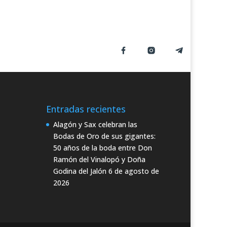
Entradas recientes
Alagón y Sax celebran las
Bodas de Oro de sus gigantes:
50 años de la boda entre Don
Ramón del Vinalopó y Doña
Godina del Jalón
6 de agosto de
2026