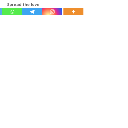
Spread the love