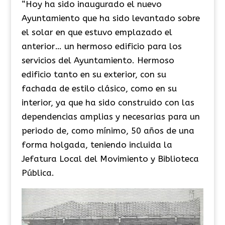
“Hoy ha sido inaugurado el nuevo
Ayuntamiento que ha sido levantado sobre
el solar en que estuvo emplazado el
anterior… un hermoso edificio para los
servicios del Ayuntamiento. Hermoso
edificio tanto en su exterior, con su
fachada de estilo clásico, como en su
interior, ya que ha sido construido con las
dependencias amplias y necesarias para un
periodo de, como mínimo, 50 años de una
forma holgada, teniendo incluida la
Jefatura Local del Movimiento y Biblioteca
Pública.