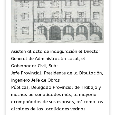
Asisten al acto de inauguración el Director
General de Administración Local, el
Gobernador Civil, Sub-
Jefe Provincial, Presidente de la Diputación,
Ingeniero Jefe de Obras
Públicas, Delegado Provincial de Trabajo y
muchas personalidades más, la mayoría
acompañados de sus esposas, así como los
alcaldes de las localidades vecinas.