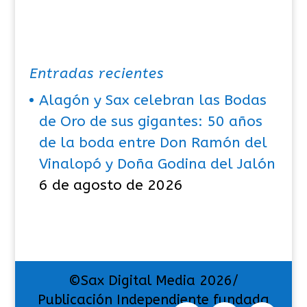
Entradas recientes
Alagón y Sax celebran las Bodas
de Oro de sus gigantes: 50 años
de la boda entre Don Ramón del
Vinalopó y Doña Godina del Jalón
6 de agosto de 2026
©Sax Digital Media 2026/
Publicación Independiente fundada