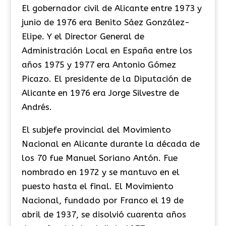
El gobernador civil de Alicante entre 1973 y
junio de 1976 era Benito Sáez González-
Elipe. Y el Director General de
Administración Local en España entre los
años 1975 y 1977 era Antonio Gómez
Picazo. El presidente de la Diputación de
Alicante en 1976 era Jorge Silvestre de
Andrés.
El subjefe provincial del Movimiento
Nacional en Alicante durante la década de
los 70 fue Manuel Soriano Antón. Fue
nombrado en 1972 y se mantuvo en el
puesto hasta el final. El Movimiento
Nacional, fundado por Franco el 19 de
abril de 1937, se disolvió cuarenta años