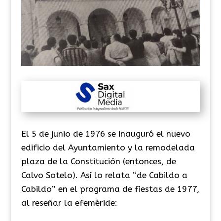
El 5 de junio de 1976 se inauguró el nuevo
edificio del Ayuntamiento y la remodelada
plaza de la Constitución (entonces, de
Calvo Sotelo). Así lo relata “de Cabildo a
Cabildo” en el programa de fiestas de 1977,
al reseñar la efeméride: