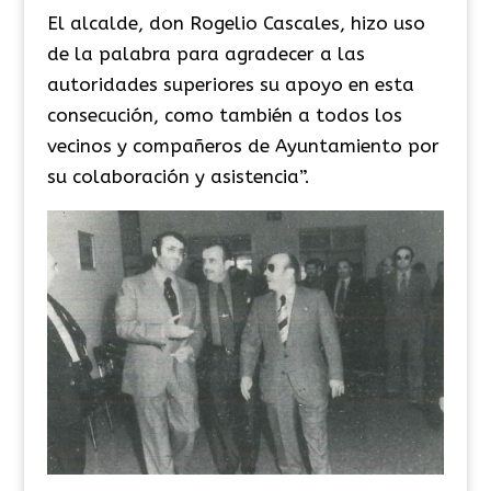
El alcalde, don Rogelio Cascales, hizo uso
de la palabra para agradecer a las
autoridades superiores su apoyo en esta
consecución, como también a todos los
vecinos y compañeros de Ayuntamiento por
su colaboración y asistencia”.