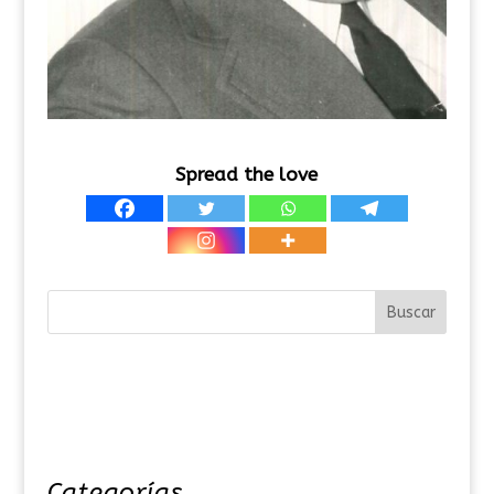
Spread the love
Categorías