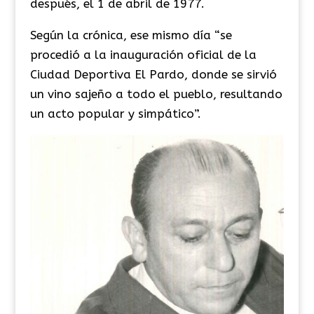
después, el 1 de abril de 1977.
Según la crónica, ese mismo día “se
procedió a la inauguración oficial de la
Ciudad Deportiva El Pardo, donde se sirvió
un vino sajeño a todo el pueblo, resultando
un acto popular y simpático”.