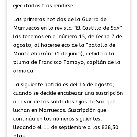
ejecutados tras rendirse.
​Las primeras noticias de la Guerra de
Marruecos en la revista “El Castillo de Sax”
las tenemos en el número 15, de fecha 7 de
agosto, al hacerse eco de la “batalla de
Monte Abarrán” (1 de junio), debido a la
pluma de Francisco Tamayo, capitán de la
armada.
​La siguiente noticia es del 14 de agosto,
cuando se decide encabezar una suscripción
a favor de los soldados hijos de Sax que
luchan en Marruecos. Suscripción que
continúa en los números siguientes,
llegando el 11 de septiembre a las 838,50
ptas.