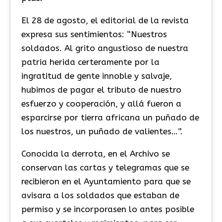
​El 28 de agosto, el editorial de la revista
expresa sus sentimientos: “Nuestros
soldados. Al grito angustioso de nuestra
patria herida certeramente por la
ingratitud de gente innoble y salvaje,
hubimos de pagar el tributo de nuestro
esfuerzo y cooperación, y allá fueron a
esparcirse por tierra africana un puñado de
los nuestros, un puñado de valientes…”.
​Conocida la derrota, en el Archivo se
conservan las cartas y telegramas que se
recibieron en el Ayuntamiento para que se
avisara a los soldados que estaban de
permiso y se incorporasen lo antes posible