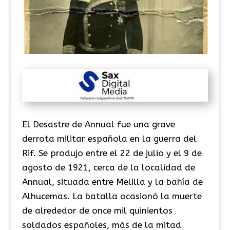
El Desastre de Annual fue una grave
derrota militar española en la guerra del
Rif. Se produjo entre el 22 de julio y el 9 de
agosto de 1921, cerca de la localidad de
Annual, situada entre Melilla y la bahía de
Alhucemas. La batalla ocasionó la muerte
de alrededor de once mil quinientos
soldados españoles, más de la mitad