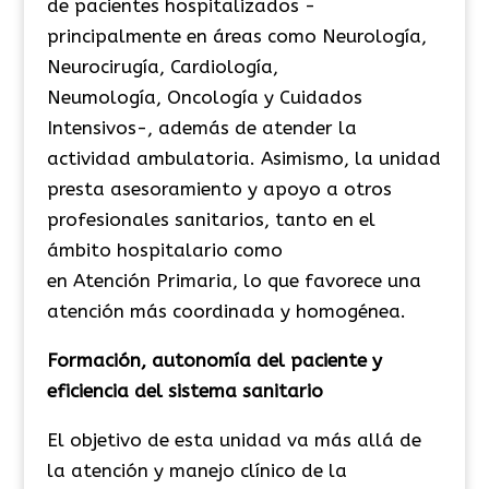
de pacientes hospitalizados
-
principalmente en áreas como Neurología,
Neurocirugía, Cardiología,
Neumología, Oncología y Cuidados
Intensivos-, además de atender la
actividad ambulatoria. Asimismo, la unidad
presta asesoramiento y apoyo a otros
profesionales sanitarios, tanto en el
ámbito hospitalario como
en Atención Primaria, lo que favorece una
atención más coordinada y homogénea.
Formación, autonomía del paciente y
eficiencia del sistema sanitario
El objetivo de esta unidad va más allá de
la atención y manejo clínico de la