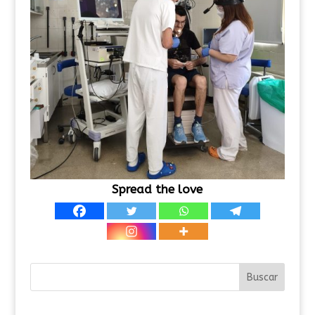
Spread the love