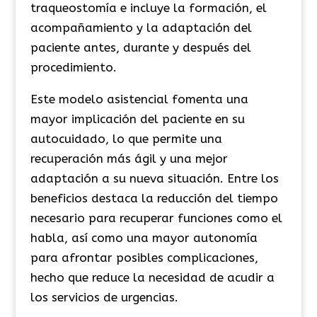
traqueostomía e incluye la formación, el
acompañamiento y la adaptación del
paciente antes, durante y después del
procedimiento.
Este modelo asistencial fomenta una
mayor implicación del paciente en su
autocuidado, lo que permite una
recuperación más ágil y una mejor
adaptación a su nueva situación. Entre los
beneficios destaca la reducción del tiempo
necesario para recuperar funciones como el
habla, así como una mayor autonomía
para afrontar posibles complicaciones,
hecho que reduce la necesidad de acudir a
los servicios de urgencias.