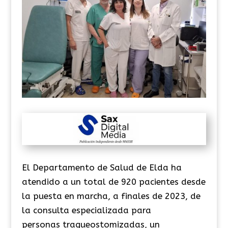
El Departamento de Salud de Elda ha
atendido a un total de 920 pacientes desde
la puesta en marcha, a finales de 2023, de
la consulta especializada para
personas traqueostomizadas, un