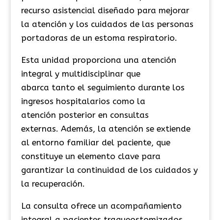
recurso asistencial diseñado para mejorar
la atención y los cuidados de las personas
portadoras de un estoma respiratorio.
Esta unidad proporciona una atención
integral y multidisciplinar que
abarca tanto el seguimiento durante los
ingresos hospitalarios como la
atención posterior en consultas
externas. Además, la atención se extiende
al entorno familiar del paciente, que
constituye un elemento clave para
garantizar la continuidad de los cuidados y
la recuperación.
La consulta ofrece un acompañamiento
integral a pacientes traqueostomizados,