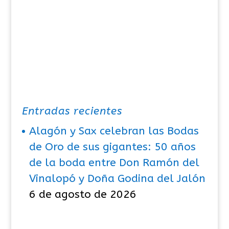
Entradas recientes
Alagón y Sax celebran las Bodas
de Oro de sus gigantes: 50 años
de la boda entre Don Ramón del
Vinalopó y Doña Godina del Jalón
6 de agosto de 2026