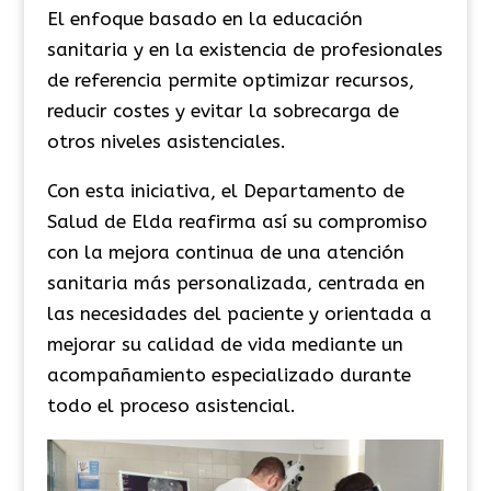
El enfoque basado en la educación
sanitaria y en la existencia de profesionales
de referencia permite optimizar recursos,
reducir costes y evitar la sobrecarga de
otros niveles asistenciales.
Con esta iniciativa, el Departamento de
Salud de Elda reafirma así su compromiso
con la mejora continua de una atención
sanitaria más personalizada, centrada en
las necesidades del paciente y orientada a
mejorar su calidad de vida mediante un
acompañamiento especializado durante
todo el proceso asistencial.