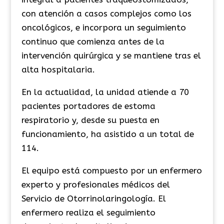
con atención a casos complejos como los
oncológicos, e incorpora un seguimiento
continuo que comienza antes de la
intervención quirúrgica y se mantiene tras el
alta hospitalaria.
En la actualidad, la unidad atiende a 70
pacientes portadores de estoma
respiratorio y, desde su puesta en
funcionamiento, ha asistido a un total de
114.
El equipo está compuesto por un enfermero
experto y profesionales médicos del
Servicio de Otorrinolaringología. El
enfermero realiza
el seguimiento