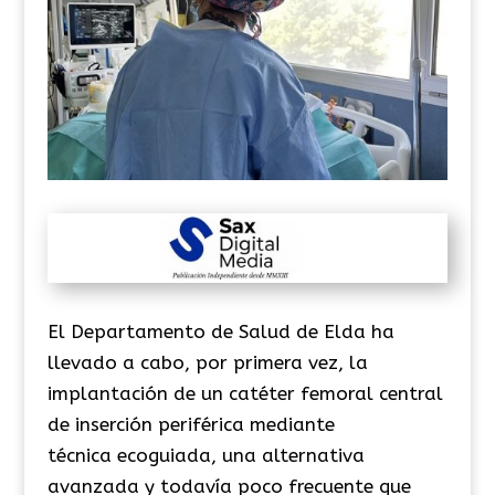
El Departamento de Salud de Elda ha
llevado a cabo, por primera vez, la
implantación de un catéter femoral central
de inserción periférica mediante
técnica ecoguiada, una alternativa
avanzada y
todavía
poco frecuente que