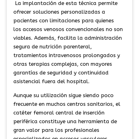
La implantación de esta técnica permite
ofrecer soluciones
personalizadas a
pacientes con limitaciones para quienes
los accesos venosos convencionales no son
viables. Además, facilita la administración
segura de nutrición parenteral,
tratamientos intravenosos prolongados y
otras terapias complejas, con mayores
garantías de seguridad y continuidad
asistencial fuera del hospital.
Aunque su utilización sigue siendo poco
frecuente en muchos centros sanitarios, el
catéter femoral central de inserción
periférica
constituye una herramienta de
gran valor para los profesionales
especializados en accesos vasculares,