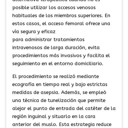
posible utilizar los accesos venosos
habituales de los miembros superiores. En
estos casos, el acceso femoral ofrece una
vía segura y eficaz
para
administrar
tratamientos
intravenosos de larga duración, evita
procedimientos más invasivos y facilita el
seguimiento en el entorno domiciliario.
El procedimiento se realizó mediante
ecografía en tiempo real y bajo estrictas
medidas de asepsia. Además, se empleó
una técnica de tunelización que permite
alejar el punto de entrada del catéter de la
región inguinal y situarlo en la cara
anterior del muslo. Esta estrategia reduce