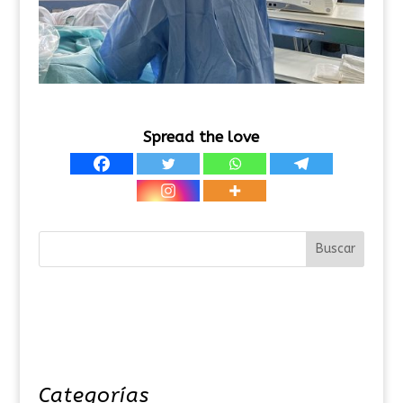
Spread the love
Categorías