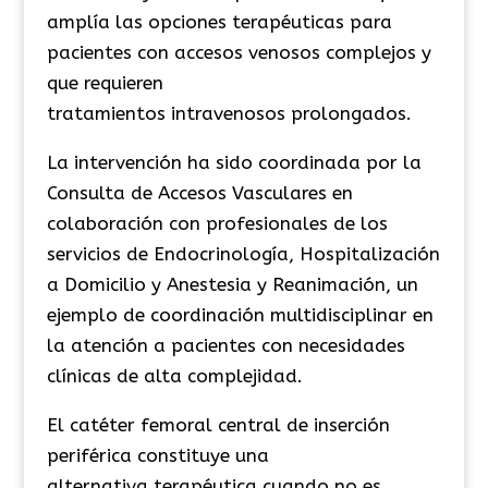
amplía las opciones terapéuticas para
pacientes con accesos venosos complejos y
que requieren
tratamientos
intravenosos
prolongados.
La
intervención
ha sido coordinada por la
Consulta de Accesos Vasculares en
colaboración con profesionales de los
servicios de Endocrinología, Hospitalización
a Domicilio y Anestesia y Reanimación,
un
ejemplo de coordinación
multidisciplinar en
la atención a pacientes con necesidades
clínicas de alta complejidad.
El catéter femoral central de inserción
periférica constituye una
alternativa terapéutica
cuando no es