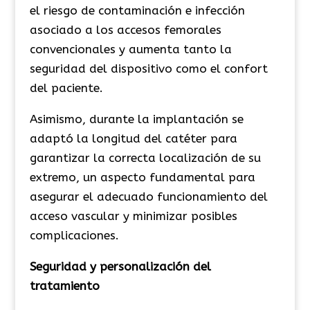
el riesgo de contaminación e infección
asociado a los accesos femorales
convencionales y aumenta
tanto
la
seguridad del dispositivo
como
el confort
del paciente.
Asimismo, durante la implantación se
adaptó la longitud del catéter para
garantizar la correcta localización d
e su
extremo
, un aspecto fundamental para
asegurar el adecuado funcionamiento del
acceso vascular y minimizar posibles
complicaciones.
Seguridad y personalización del
tratamiento