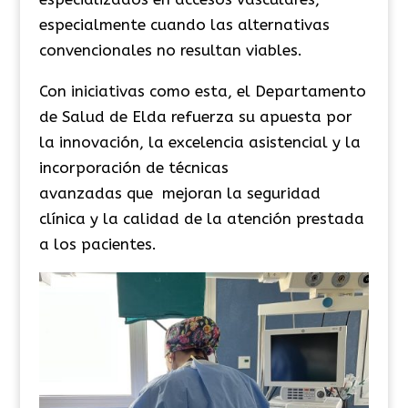
especialmente
cuando
las alternativas
convencionales no resultan viables.
Con iniciativas como esta, el Departamento
de Salud de Elda refuerza su apuesta por
la innovación, la excelencia asistencial y la
incorporación de técnicas
avanzadas que
mejoran
la seguridad
clínica y la calidad de la atención prestada
a los pacientes.