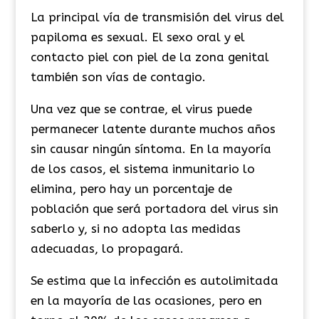
La principal vía de transmisión del virus del
papiloma es sexual. El sexo oral y el
contacto piel con piel de la zona genital
también son vías de contagio.
Una vez que se contrae, el virus puede
permanecer latente durante muchos años
sin causar ningún síntoma. En la mayoría
de los casos, el sistema inmunitario lo
elimina, pero hay un porcentaje de
población que será portadora del virus sin
saberlo y, si no adopta las medidas
adecuadas, lo propagará.
Se estima que la infección es autolimitada
en la mayoría de las ocasiones, pero en