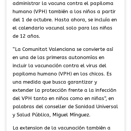
administrar la vacuna contra el papiloma
humano (VPH) también a los niños a partir
del 1 de octubre. Hasta ahora, se incluía en
el calendario vacunal solo para las niñas
de 12 años.
“La Comunitat Valenciana se convierte así
en una de las primeras autonomías en
incluir la vacunación contra el virus del
papiloma humano (VPH) en los chicos. Es
una medida que busca garantizar y
extender la protección frente a la infección
del VPH tanto en niños como en niñas”, en
palabras del conseller de Sanidad Universal
y Salud Pública, Miguel Mínguez.
La extension de la vacunación también a