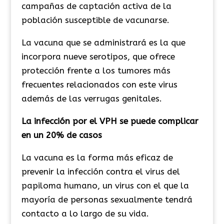
campañas de captación activa de la
población susceptible de vacunarse.
La vacuna que se administrará es la que
incorpora nueve serotipos, que ofrece
protección frente a los tumores más
frecuentes relacionados con este virus
además de las verrugas genitales.
La infección por el VPH se puede complicar
en un 20% de casos
La vacuna es la forma más eficaz de
prevenir la infección contra el virus del
papiloma humano, un virus con el que la
mayoría de personas sexualmente tendrá
contacto a lo largo de su vida.