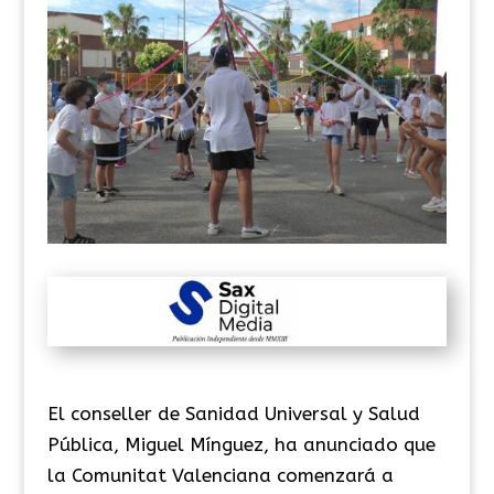
El conseller de Sanidad Universal y Salud
Pública, Miguel Mínguez, ha anunciado que
la Comunitat Valenciana comenzará a