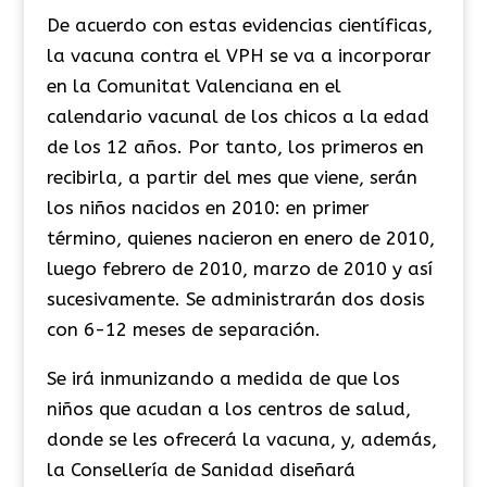
De acuerdo con estas evidencias científicas,
la vacuna contra el VPH se va a incorporar
en la Comunitat Valenciana en el
calendario vacunal de los chicos a la edad
de los 12 años. Por tanto, los primeros en
recibirla, a partir del mes que viene, serán
los niños nacidos en 2010: en primer
término, quienes nacieron en enero de 2010,
luego febrero de 2010, marzo de 2010 y así
sucesivamente. Se administrarán dos dosis
con 6-12 meses de separación.
Se irá inmunizando a medida de que los
niños que acudan a los centros de salud,
donde se les ofrecerá la vacuna, y, además,
la Consellería de Sanidad diseñará