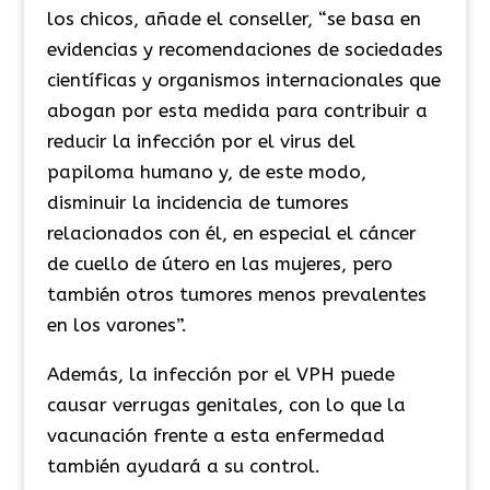
los chicos, añade el conseller, “se basa en
evidencias y recomendaciones de sociedades
científicas y organismos internacionales que
abogan por esta medida para contribuir a
reducir la infección por el virus del
papiloma humano y, de este modo,
disminuir la incidencia de tumores
relacionados con él, en especial el cáncer
de cuello de útero en las mujeres, pero
también otros tumores menos prevalentes
en los varones”.
Además, la infección por el VPH puede
causar verrugas genitales, con lo que la
vacunación frente a esta enfermedad
también ayudará a su control.