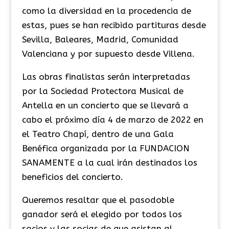
como la diversidad en la procedencia de
estas, pues se han recibido partituras desde
Sevilla, Baleares, Madrid, Comunidad
Valenciana y por supuesto desde Villena.
Las obras finalistas serán interpretadas
por la Sociedad Protectora Musical de
Antella en un concierto que se llevará a
cabo el próximo día 4 de marzo de 2022 en
el Teatro Chapí, dentro de una Gala
Benéfica organizada por la FUNDACION
SANAMENTE a la cual irán destinados los
beneficios del concierto.
Queremos resaltar que el pasodoble
ganador será el elegido por todos los
socios y las socias de que asistan al