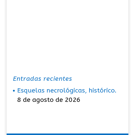
Entradas recientes
Esquelas necrológicas, histórico.
8 de agosto de 2026