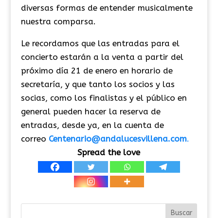
diversas formas de entender musicalmente
nuestra comparsa.
Le recordamos que las entradas para el
concierto estarán a la venta a partir del
próximo día 21 de enero en horario de
secretaría, y que tanto los socios y las
socias, como los finalistas y el público en
general pueden hacer la reserva de
entradas, desde ya, en la cuenta de
correo
Centenario@andalucesvillena.com
.
Spread the love