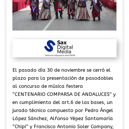
El pasado día 30 de noviembre se cerró el
plazo para la presentación de pasodobles
al concurso de música festera
“CENTENARIO COMPARSA DE ANDALUCES” y
en cumplimiento del art.6 de las bases, un
jurado técnico compuesto por Pedro Ángel
López Sánchez, Alfonso Yépez Santamaría
“Chipi” y Francisco Antonio Soler Company,