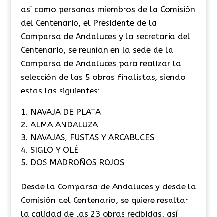
así como personas miembros de la Comisión
del Centenario, el Presidente de la
Comparsa de Andaluces y la secretaria del
Centenario, se reunían en la sede de la
Comparsa de Andaluces para realizar la
selección de las 5 obras finalistas, siendo
estas las siguientes:
NAVAJA DE PLATA
ALMA ANDALUZA
NAVAJAS, FUSTAS Y ARCABUCES
SIGLO Y OLÉ
DOS MADROÑOS ROJOS
Desde la Comparsa de Andaluces y desde la
Comisión del Centenario, se quiere resaltar
la calidad de las 23 obras recibidas, así