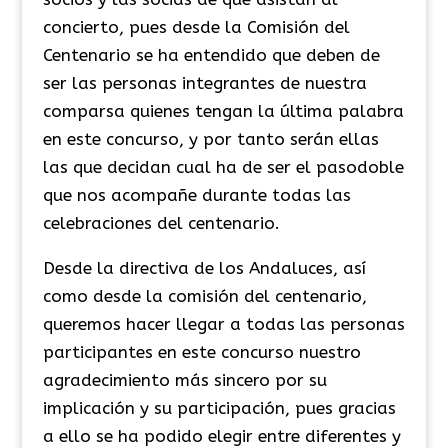
concierto, pues desde la Comisión del
Centenario se ha entendido que deben de
ser las personas integrantes de nuestra
comparsa quienes tengan la última palabra
en este concurso, y por tanto serán ellas
las que decidan cual ha de ser el pasodoble
que nos acompañe durante todas las
celebraciones del centenario.
Desde la directiva de los Andaluces, así
como desde la comisión del centenario,
queremos hacer llegar a todas las personas
participantes en este concurso nuestro
agradecimiento más sincero por su
implicación y su participación, pues gracias
a ello se ha podido elegir entre diferentes y