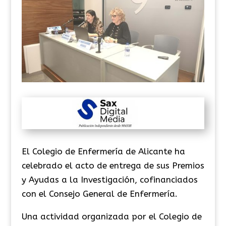
El Colegio de Enfermería de Alicante ha
celebrado el acto de entrega de sus Premios
y Ayudas a la Investigación, cofinanciados
con el Consejo General de Enfermería.
Una actividad organizada por el Colegio de