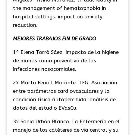
the management of hematophobia in
hospital settings: impact on anxiety
reduction.
MEJORES TRABAJOS FIN DE GRADO
1º Elena Torró Sáez. Impacto de la higiene
de manos como preventiva de las
infecciones nosocomiales.
2º Marta Fenoll Morante. TFG: Asociación
entre parámetros cardiovasculares y la
condición física autopercibida: análisis de
datos del estudio EVasCu.
3º Sonia Urbón Blanco. La Enfermería en el
manejo de los catéteres de vía central y su