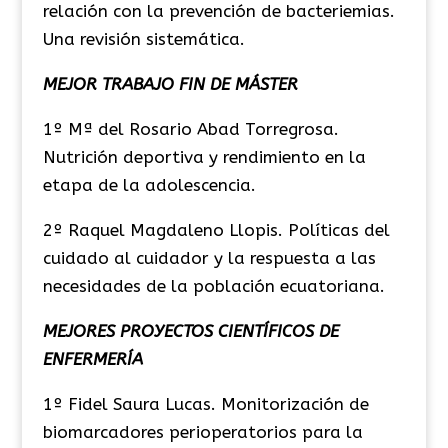
relación con la prevención de bacteriemias.
Una revisión sistemática.
MEJOR TRABAJO FIN DE MÁSTER
1º Mª del Rosario Abad Torregrosa.
Nutrición deportiva y rendimiento en la
etapa de la adolescencia.
2º Raquel Magdaleno Llopis. Políticas del
cuidado al cuidador y la respuesta a las
necesidades de la población ecuatoriana.
MEJORES PROYECTOS CIENTÍFICOS DE
ENFERMERÍA
1º Fidel Saura Lucas. Monitorización de
biomarcadores perioperatorios para la