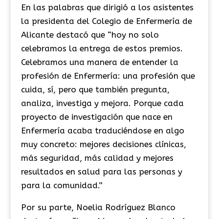
En las palabras que dirigió a los asistentes
la presidenta del Colegio de Enfermería de
Alicante destacó que “hoy no solo
celebramos la entrega de estos premios.
Celebramos una manera de entender la
profesión de Enfermería: una profesión que
cuida, sí, pero que también pregunta,
analiza, investiga y mejora. Porque cada
proyecto de investigación que nace en
Enfermería acaba traduciéndose en algo
muy concreto: mejores decisiones clínicas,
más seguridad, más calidad y mejores
resultados en salud para las personas y
para la comunidad.”
Por su parte, Noelia Rodríguez Blanco