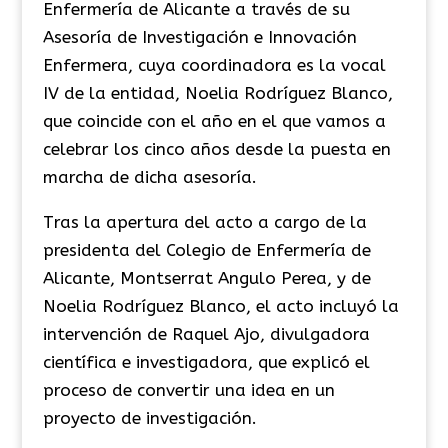
Enfermería de Alicante a través de su
Asesoría de Investigación e Innovación
Enfermera, cuya coordinadora es la vocal
IV de la entidad, Noelia Rodríguez Blanco,
que coincide con el año en el que vamos a
celebrar los cinco años desde la puesta en
marcha de dicha asesoría.
Tras la apertura del acto a cargo de la
presidenta del Colegio de Enfermería de
Alicante, Montserrat Angulo Perea, y de
Noelia Rodríguez Blanco, el acto incluyó la
intervención de Raquel Ajo, divulgadora
científica e investigadora, que explicó el
proceso de convertir una idea en un
proyecto de investigación.