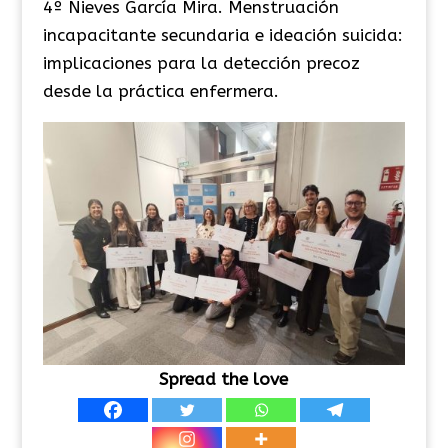
4º Nieves García Mira. Menstruación
incapacitante secundaria e ideación suicida:
implicaciones para la detección precoz
desde la práctica enfermera.
Spread the love