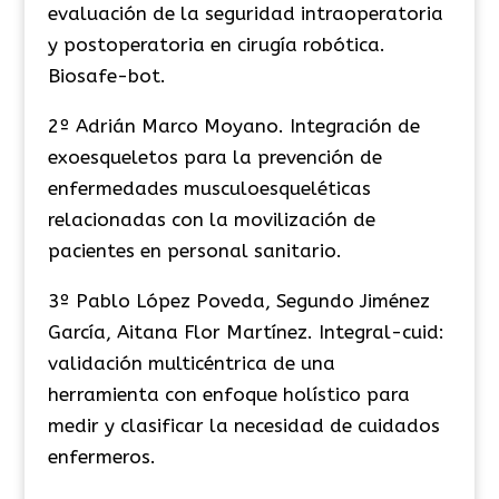
evaluación de la seguridad intraoperatoria
y postoperatoria en cirugía robótica.
Biosafe-bot.
2º Adrián Marco Moyano. Integración de
exoesqueletos para la prevención de
enfermedades musculoesqueléticas
relacionadas con la movilización de
pacientes en personal sanitario.
3º Pablo López Poveda, Segundo Jiménez
García, Aitana Flor Martínez. Integral-cuid:
validación multicéntrica de una
herramienta con enfoque holístico para
medir y clasificar la necesidad de cuidados
enfermeros.