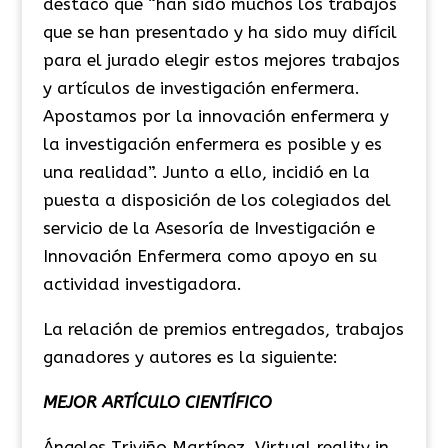
destacó que “han sido muchos los trabajos
que se han presentado y ha sido muy difícil
para el jurado elegir estos mejores trabajos
y artículos de investigación enfermera.
Apostamos por la innovación enfermera y
la investigación enfermera es posible y es
una realidad”. Junto a ello, incidió en la
puesta a disposición de los colegiados del
servicio de la Asesoría de Investigación e
Innovación Enfermera como apoyo en su
actividad investigadora.
La relación de premios entregados, trabajos
ganadores y autores es la siguiente:
MEJOR ARTÍCULO CIENTÍFICO
Ángeles Triviño Martínez. Virtual reality in