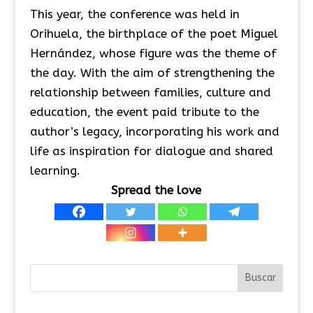
This year, the conference was held in
Orihuela, the birthplace of the poet Miguel
Hernández, whose figure was the theme of
the day. With the aim of strengthening the
relationship between families, culture and
education, the event paid tribute to the
author’s legacy, incorporating his work and
life as inspiration for dialogue and shared
learning.
Spread the love