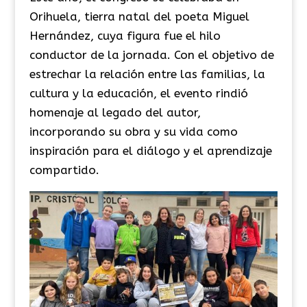
Orihuela, tierra natal del poeta Miguel
Hernández, cuya figura fue el hilo
conductor de la jornada. Con el objetivo de
estrechar la relación entre las familias, la
cultura y la educación, el evento rindió
homenaje al legado del autor,
incorporando su obra y su vida como
inspiración para el diálogo y el aprendizaje
compartido.