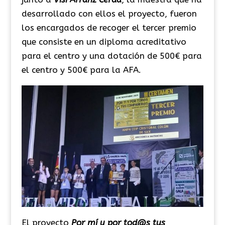
desarrollado con ellos el proyecto, fueron
los encargados de recoger el tercer premio
que consiste en un diploma acreditativo
para el centro y una dotación de 500€ para
el centro y 500€ para la AFA.
El proyecto
Por mí y por tod@s tus