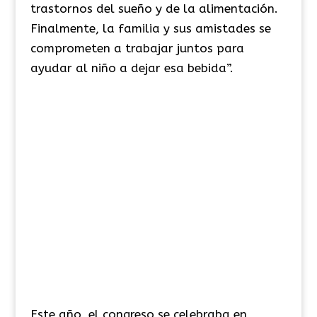
trastornos del sueño y de la alimentación.
Finalmente, la familia y sus amistades se
comprometen a trabajar juntos para
ayudar al niño a dejar esa bebida”.
Este año, el congreso se celebraba en