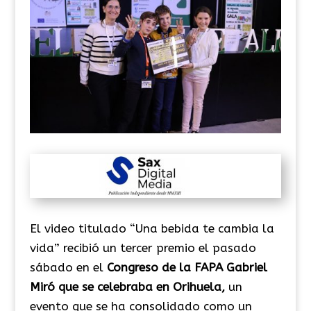
El video titulado “Una bebida te cambia la
vida” recibió un tercer premio el pasado
sábado en el
Congreso de la FAPA Gabriel
Miró que se celebraba en Orihuela,
un
evento que se ha consolidado como un