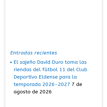
Entradas recientes
El sajeño David Duro toma las
riendas del fútbol 11 del Club
Deportivo Eldense para la
temporada 2026-2027
7 de
agosto de 2026