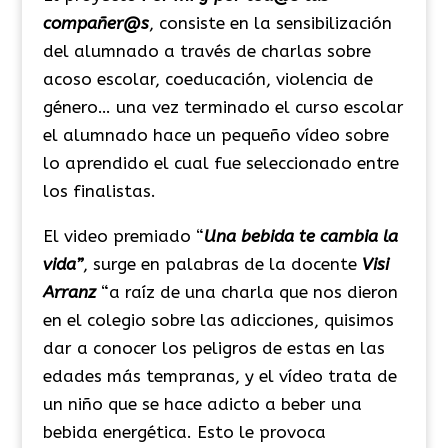
compañer@s
, consiste en la sensibilización
del alumnado a través de charlas sobre
acoso escolar, coeducación, violencia de
género… una vez terminado el curso escolar
el alumnado hace un pequeño vídeo sobre
lo aprendido el cual fue seleccionado entre
los finalistas.
El video premiado “
Una bebida te cambia la
vida”
, surge en palabras de la docente
Visi
Arranz
“a raíz de una charla que nos dieron
en el colegio sobre las adicciones, quisimos
dar a conocer los peligros de estas en las
edades más tempranas, y el vídeo trata de
un niño que se hace adicto a beber una
bebida energética. Esto le provoca