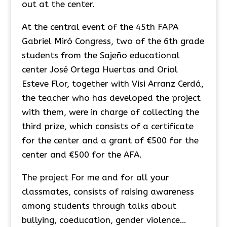
out at the center.
At the central event of the 45th FAPA
Gabriel Miró Congress, two of the 6th grade
students from the Sajeño educational
center José Ortega Huertas and Oriol
Esteve Flor, together with Visi Arranz Cerdá,
the teacher who has developed the project
with them, were in charge of collecting the
third prize, which consists of a certificate
for the center and a grant of €500 for the
center and €500 for the AFA.
The project For me and for all your
classmates, consists of raising awareness
among students through talks about
bullying, coeducation, gender violence…