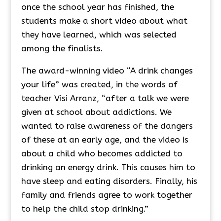
once the school year has finished, the
students make a short video about what
they have learned, which was selected
among the finalists.
The award-winning video “A drink changes
your life” was created, in the words of
teacher Visi Arranz, “after a talk we were
given at school about addictions. We
wanted to raise awareness of the dangers
of these at an early age, and the video is
about a child who becomes addicted to
drinking an energy drink. This causes him to
have sleep and eating disorders. Finally, his
family and friends agree to work together
to help the child stop drinking.”