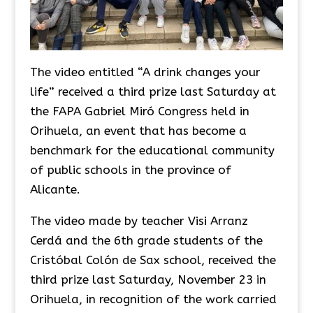
The video entitled “A drink changes your
life” received a third prize last Saturday at
the FAPA Gabriel Miró Congress held in
Orihuela, an event that has become a
benchmark for the educational community
of public schools in the province of
Alicante.
The video made by teacher Visi Arranz
Cerdá and the 6th grade students of the
Cristóbal Colón de Sax school, received the
third prize last Saturday, November 23 in
Orihuela, in recognition of the work carried