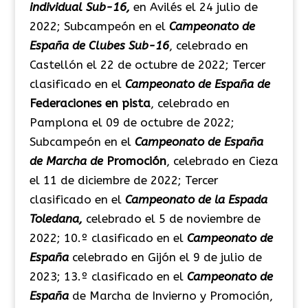
individual Sub-16,
en Avilés el 24 julio de
2022; Subcampeón en el
Campeonato de
España de Clubes Sub-16
, celebrado en
Castellón el 22 de octubre de 2022; Tercer
clasificado en el
Campeonato de España de
Federaciones en pista
, celebrado en
Pamplona el 09 de octubre de 2022;
Subcampeón en el
Campeonato de España
de Marcha de
Promoción
, celebrado en Cieza
el 11 de diciembre de 2022; Tercer
clasificado en el
Campeonato de la Espada
Toledana,
celebrado el 5 de noviembre de
2022; 10.º clasificado en el
Campeonato de
España
celebrado en Gijón el 9 de julio de
2023; 13.º clasificado en el
Campeonato de
España
de Marcha de Invierno y Promoción,