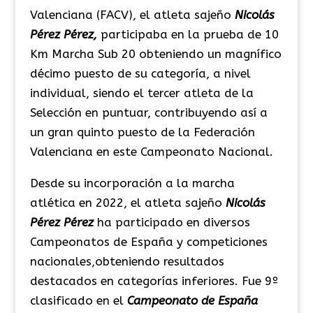
Valenciana (FACV), el atleta sajeño
Nicolás
Pérez Pérez,
participaba en la prueba de 10
Km Marcha Sub 20 obteniendo un magnífico
décimo puesto de su categoría, a nivel
individual, siendo el tercer atleta de la
Selección en puntuar, contribuyendo así a
un gran quinto puesto de la Federación
Valenciana en este Campeonato Nacional.
Desde su incorporación a la marcha
atlética en 2022, el atleta sajeño
Nicolás
Pérez Pérez
ha participado en diversos
Campeonatos de España y competiciones
nacionales,obteniendo resultados
destacados en categorías inferiores. Fue 9º
clasificado en el
Campeonato de España