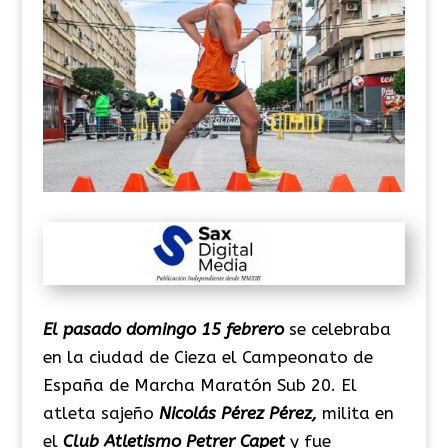
El pasado domingo 15 febrero
se celebraba
en la ciudad de Cieza el Campeonato de
España de Marcha Maratón Sub 20. El
atleta sajeño
Nicolás Pérez Pérez,
milita en
el
Club Atletismo Petrer Capet
y fue