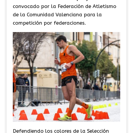
convocado por la Federación de Atletismo
de la Comunidad Valenciana para la
competición por federaciones.
Defendiendo los colores de la Selección