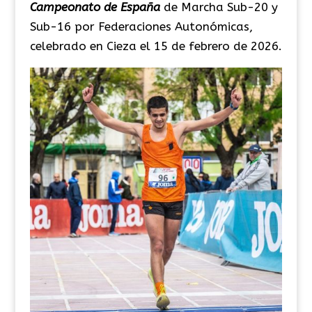
Campeonato de España
de Marcha Sub-20 y
Sub-16 por Federaciones Autonómicas,
celebrado en Cieza el 15 de febrero de 2026.