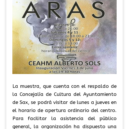
La muestra, que cuenta con el respaldo de
la Concejalía de Cultura del Ayuntamiento
de Sax, se podrá visitar de lunes a jueves en
el horario de apertura ordinario del centro.
Para facilitar la asistencia del público
general, la organización ha dispuesto una