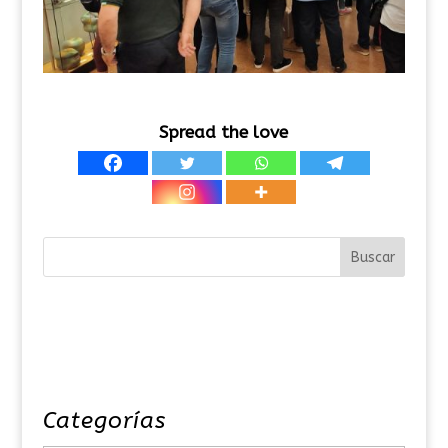
Spread the love
Categorías