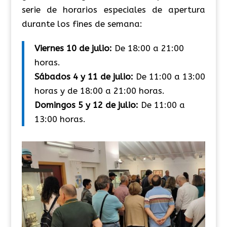
serie de horarios especiales de apertura
durante los fines de semana:
Viernes 10 de julio:
De 18:00 a 21:00
horas.
Sábados 4 y 11 de julio:
De 11:00 a 13:00
horas y de 18:00 a 21:00 horas.
Domingos 5 y 12 de julio:
De 11:00 a
13:00 horas.