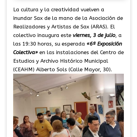
La cultura y la creatividad vuelven a
inundar Sax de la mano de la Asociación de
Realizadores y Artistas de Sax (ARAS). El
colectivo inaugura este
viernes, 3 de julio
, a
las 19:30 horas, su esperada
«6ª Exposición
Colectiva»
en las instalaciones del Centro de
Estudios y Archivo Histórico Municipal
(CEAHM) Alberto Sols (Calle Mayor, 30).