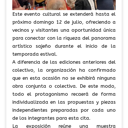
Este evento cultural se extenderá hasta el
próximo domingo 12 de julio, ofreciendo a
vecinos y visitantes una oportunidad única
para conectar con la riqueza del panorama
artístico sajeño durante el inicio de la
temporada estival.
A diferencia de las ediciones anteriores del
colectivo, la organización ha confirmado
que en esta ocasión no se exhibirá ninguna
obra conjunta o colectiva. De este modo,
todo el protagonismo recaerá de forma
individualizada en las propuestas y piezas
independientes preparadas por cada uno
de los integrantes para esta cita.
La exposición reúne una muestra