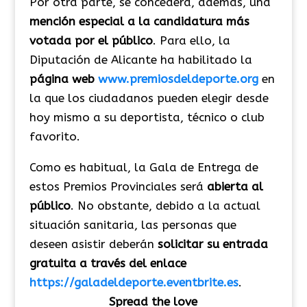
Por otra parte, se concederá, además, una
mención especial a la candidatura más
votada por el público
. Para ello, la
Diputación de Alicante ha habilitado la
página web
www.premiosdeldeporte.org
en
la que los ciudadanos pueden elegir desde
hoy mismo a su deportista, técnico o club
favorito.
Como es habitual, la Gala de Entrega de
estos Premios Provinciales será
abierta al
público
. No obstante, debido a la actual
situación sanitaria, las personas que
deseen asistir deberán
solicitar su entrada
gratuita a través del enlace
https://galadeldeporte.eventbrite.es
.
Spread the love