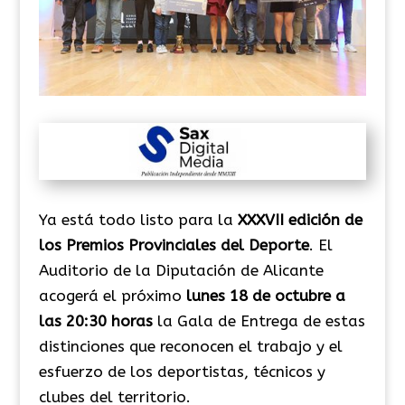
Ya está todo listo para la
XXXVII edición de
los
Premios Provinciales del Deporte
. El
Auditorio de la Diputación de Alicante
acogerá el próximo
lunes 18 de octubre a
las 20:30 horas
la Gala de Entrega de estas
distinciones que reconocen el trabajo y el
esfuerzo de los deportistas, técnicos y
clubes del territorio.