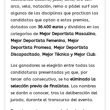
arco, vela, natación, remo o pádel surf son
algunas de las disciplinas que practican los
candidatos que optan a estos premios,
dotados con
36.400 euros
y divididos en las
categorías de
Mejor Deportista Masculino
,
Mejor Deportista Femenina
,
Mejor
Deportista Promesa
,
Mejor Deportista
Discapacitado
,
Mejor Técnico y Mejor Club
.
Los ganadores se elegirán entre todas las
candidaturas presentadas ya que, por
tercer año consecutivo, se ha
eliminado la
selección previa de finalistas
. Los nombres
se darán a conocer, tras la deliberación del
jurado, durante el transcurso del evento.